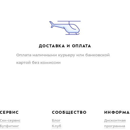
ДОСТАВКА И ОПЛАТА
Оплата наличными курьеру или банковской
картой без комиссии
СЕРВИС
СООБЩЕСТВО
ИНФОРМА
Ски-сервис
Блог
Дисконтная
Бутфитинг
Клуб
программа