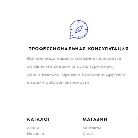
ПРОФЕССИОНАЛЬНАЯ КОНСУЛЬТАЦИЯ
Вся команда нашего магазина увлекается
активными видами спорта: туризмом,
альпинизмом, горными лыжами и другими
видами outdoor-активности
КАТАЛОГ
МАГАЗИН
Акции
Контакты
Новинки
О нас