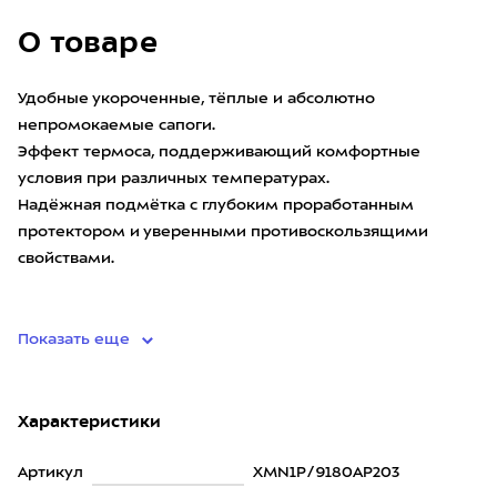
О товаре
Удобные укороченные, тёплые и абсолютно
непромокаемые сапоги.
Эффект термоса, поддерживающий комфортные
условия при различных температурах.
Надёжная подмётка с глубоким проработанным
протектором и уверенными противоскользящими
свойствами.
• инноваци
Показать еще
Характеристики
Артикул
XMN1P/9180AP203