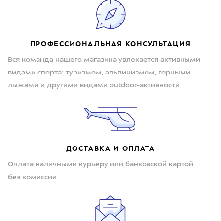
ПРОФЕССИОНАЛЬНАЯ КОНСУЛЬТАЦИЯ
Вся команда нашего магазина увлекается активными
видами спорта: туризмом, альпинизмом, горными
лыжами и другими видами outdoor-активности
ДОСТАВКА И ОПЛАТА
Оплата наличными курьеру или банковской картой
без комиссии