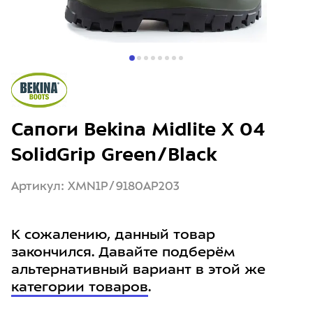
Сапоги Bekina Midlite X 04
SolidGrip Green/Black
Артикул: XMN1P/9180AP203
К сожалению, данный товар
закончился. Давайте подберём
альтернативный вариант в этой же
категории товаров
.