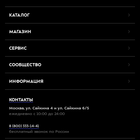
КАТАЛОГ
МАГАЗИН
СЕРВИС
СООБЩЕСТВО
ИНФОРМАЦИЯ
КОНТАКТЫ
Москва, ул. Сайкина 4 и ул. Сайкина 6/5
ежедневно с 10:00 до 24:00
8 (800) 333-14-41
бесплатный звонок по России