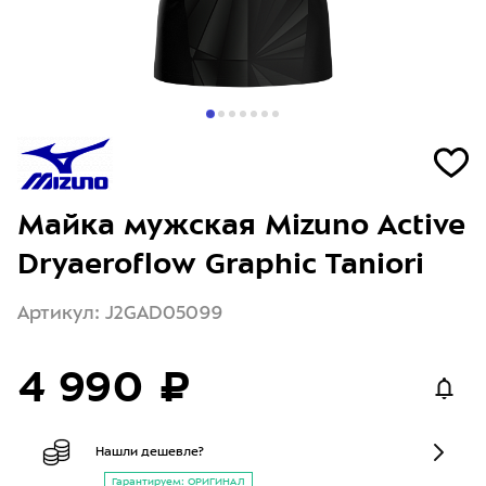
Майка мужская Mizuno Active
Dryaeroflow Graphic Taniori
Артикул: J2GAD05099
4 990 ₽
Нашли дешевле?
Гарантируем: ОРИГИНАЛ