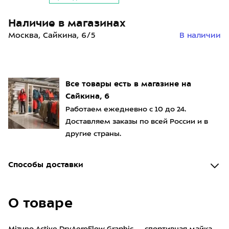
Наличие в магазинах
Москва, Сайкина, 6/5
В наличии
Все товары есть в магазине на
Сайкина, 6
Работаем ежедневно с 10 до 24.
Доставляем заказы по всей России и в
другие страны.
Способы доставки
О товаре