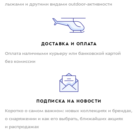
лыжами и другими видами outdoor-активности
ДОСТАВКА И ОПЛАТА
Оплата наличными курьеру или банковской картой
без комиссии
ПОДПИСКА НА НОВОСТИ
Коротко о самом важном: новых коллекциях и брендах,
о снаряжении и как его выбрать, ближайших акциях
и распродажах