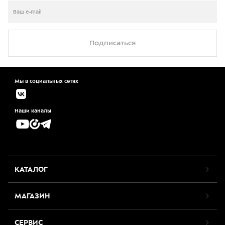
Подписаться
Мы в социальных сетях
Наши каналы
КАТАЛОГ
МАГАЗИН
СЕРВИС