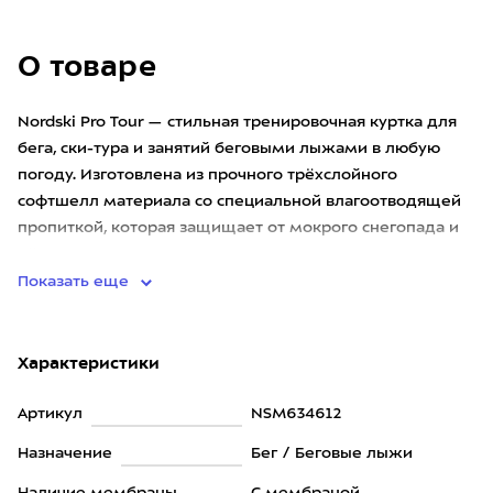
О товаре
Nordski Pro Tour — стильная тренировочная куртка для
бега, ски-тура и занятий беговыми лыжами в любую
погоду. Изготовлена из прочного трёхслойного
софтшелл материала со специальной влагоотводящей
пропиткой, которая защищает от мокрого снегопада и
лёгкого дождя.
Показать еще
Характеристики
Артикул
NSM634612
Назначение
Бег / Беговые лыжи