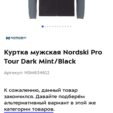
Куртка мужская Nordski Pro
Tour Dark Mint/Black
Артикул: NSM634612
К сожалению, данный товар
закончился. Давайте подберём
альтернативный вариант в этой же
категории товаров
.