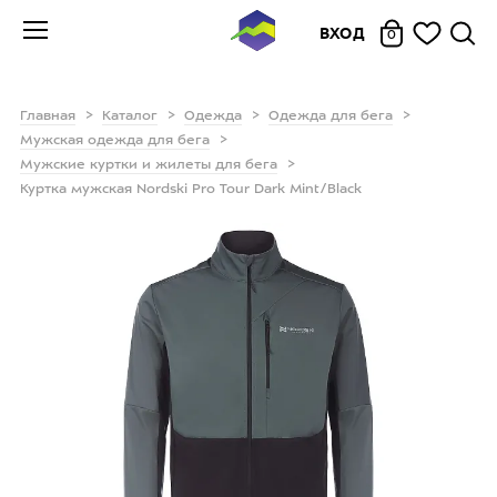
ВХОД
0
Главная
Каталог
Одежда
Одежда для бега
Мужская одежда для бега
Мужские куртки и жилеты для бега
Куртка мужская Nordski Pro Tour Dark Mint/Black