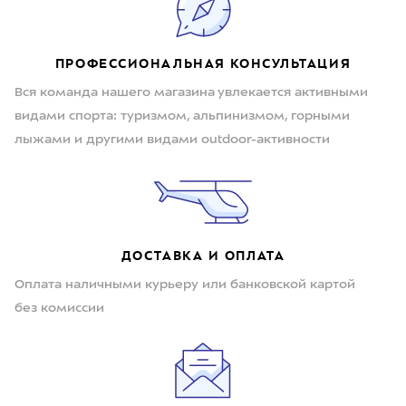
ПРОФЕССИОНАЛЬНАЯ КОНСУЛЬТАЦИЯ
Вся команда нашего магазина увлекается активными
видами спорта: туризмом, альпинизмом, горными
лыжами и другими видами outdoor-активности
ДОСТАВКА И ОПЛАТА
Оплата наличными курьеру или банковской картой
без комиссии