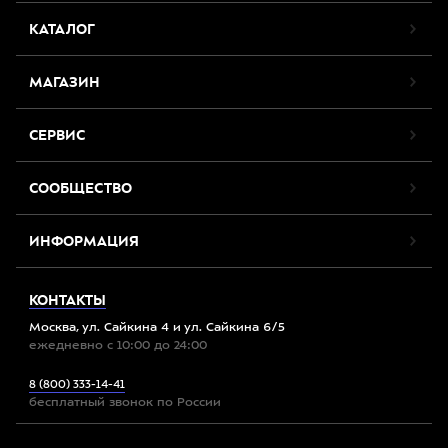
КАТАЛОГ
МАГАЗИН
СЕРВИС
СООБЩЕСТВО
ИНФОРМАЦИЯ
КОНТАКТЫ
Москва, ул. Сайкина 4 и ул. Сайкина 6/5
ежедневно с 10:00 до 24:00
8 (800) 333-14-41
бесплатный звонок по России