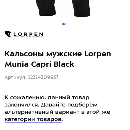
Кальсоны мужские Lorpen
Munia Capri Black
Артикул: 12314309937
К сожалению, данный товар
закончился. Давайте подберём
альтернативный вариант в этой же
категории товаров
.