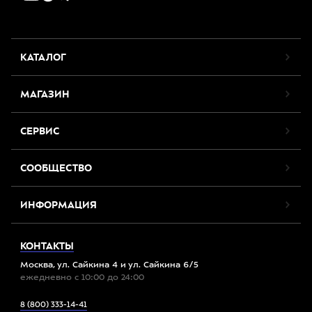
КАТАЛОГ
МАГАЗИН
СЕРВИС
СООБЩЕСТВО
ИНФОРМАЦИЯ
КОНТАКТЫ
Москва, ул. Сайкина 4 и ул. Сайкина 6/5
ежедневно с 10:00 до 24:00
8 (800) 333-14-41