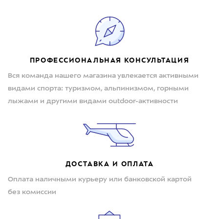
ПРОФЕССИОНАЛЬНАЯ КОНСУЛЬТАЦИЯ
Вся команда нашего магазина увлекается активными
видами спорта: туризмом, альпинизмом, горными
лыжами и другими видами outdoor-активности
ДОСТАВКА И ОПЛАТА
Оплата наличными курьеру или банковской картой
без комиссии