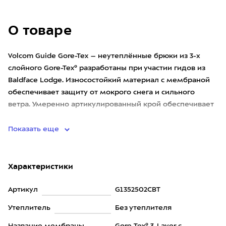
О товаре
Volcom Guide Gore-Tex – неутеплённые брюки из 3-х
слойного Gore-Tex® разработаны при участии гидов из
Baldface Lodge. Износостойкий материал с мембраной
обеспечивает защиту от мокрого снега и сильного
ветра. Умеренно артикулированный крой обеспечивает
свободу в
Показать еще
Характеристики
Артикул
G1352502CBT
Утеплитель
Без утеплителя