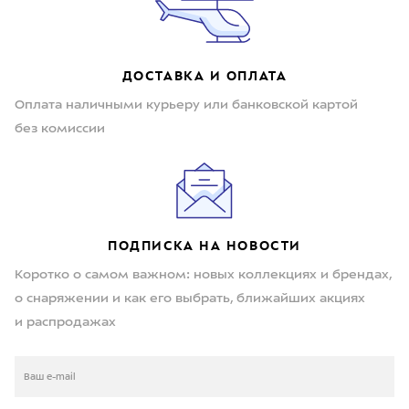
ДОСТАВКА И ОПЛАТА
Оплата наличными курьеру или банковской картой
без комиссии
ПОДПИСКА НА НОВОСТИ
Коротко о самом важном: новых коллекциях и брендах,
о снаряжении и как его выбрать, ближайших акциях
и распродажах