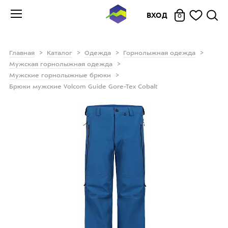
ВХОД
0
Главная
Каталог
Одежда
Горнолыжная одежда
Мужская горнолыжная одежда
Мужские горнолыжные брюки
Брюки мужские Volcom Guide Gore-Tex Cobalt