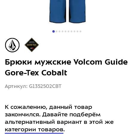
Брюки мужские Volcom Guide
Gore-Tex Cobalt
Артикул: G1352502CBT
К сожалению, данный товар
закончился. Давайте подберём
альтернативный вариант в этой же
категории товаров
.