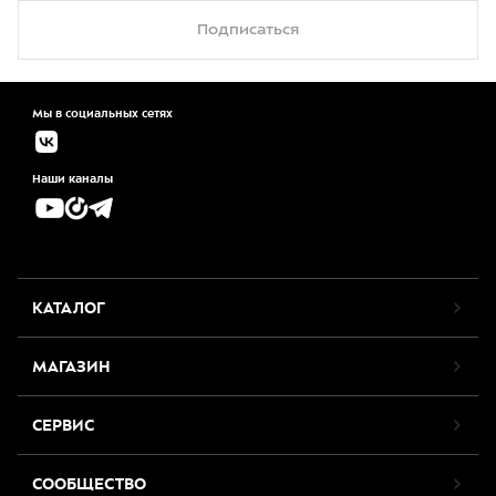
Подписаться
Мы в социальных сетях
Наши каналы
КАТАЛОГ
МАГАЗИН
СЕРВИС
СООБЩЕСТВО