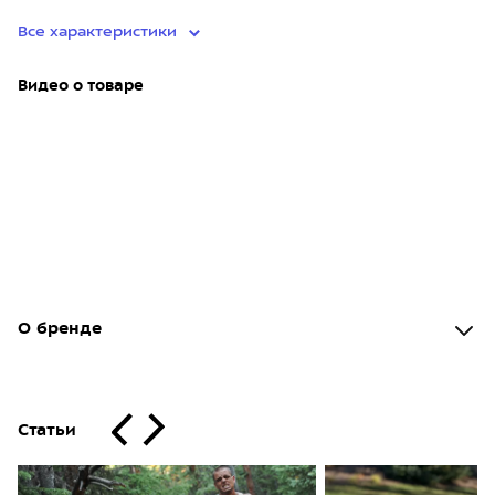
Все характеристики
Видео о товаре
О бренде
Статьи