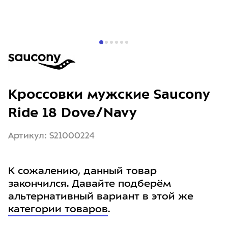
Кроссовки мужские Saucony
Ride 18 Dove/Navy
Артикул: S21000224
К сожалению, данный товар
закончился. Давайте подберём
альтернативный вариант в этой же
категории товаров
.