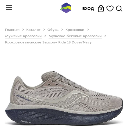
ВХОД
0
Главная
Каталог
Обувь
Кроссовки
Мужские кроссовки
Мужские беговые кроссовки
Кроссовки мужские Saucony Ride 18 Dove/Navy