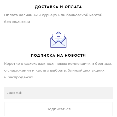
ДОСТАВКА И ОПЛАТА
Оплата наличными курьеру или банковской картой
без комиссии
ПОДПИСКА НА НОВОСТИ
Коротко о самом важном: новых коллекциях и брендах,
о снаряжении и как его выбрать, ближайших акциях
и распродажах
Подписаться