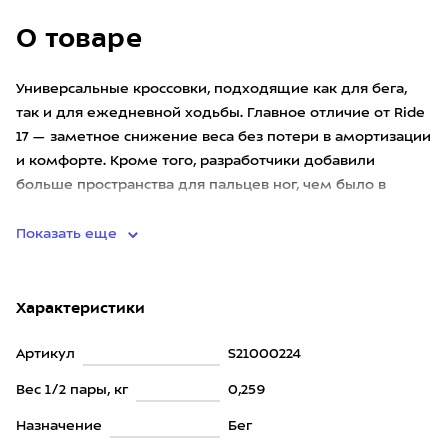
О товаре
Универсальные кроссовки, подходящие как для бега,
так и для ежедневной ходьбы. Главное отличие от Ride
17 — заметное снижение веса без потери в амортизации
и комфорте. Кроме того, разработчики добавили
больше пространства для пальцев ног, чем было в
предыдущей в
Показать еще
Характеристики
Артикул
S21000224
Вес 1/2 пары, кг
0,259
Назначение
Бег