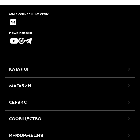
Мы в социальных сетях
Наши каналы
КАТАЛОГ
МАГАЗИН
СЕРВИС
СООБЩЕСТВО
ИНФОРМАЦИЯ