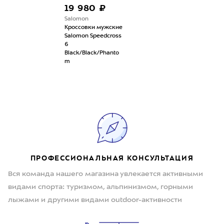
19 980 ₽
Salomon
Кроссовки мужские
Salomon Speedcross
6
Black/Black/Phanto
m
ПРОФЕССИОНАЛЬНАЯ КОНСУЛЬТАЦИЯ
Вся команда нашего магазина увлекается активными
видами спорта: туризмом, альпинизмом, горными
лыжами и другими видами outdoor-активности