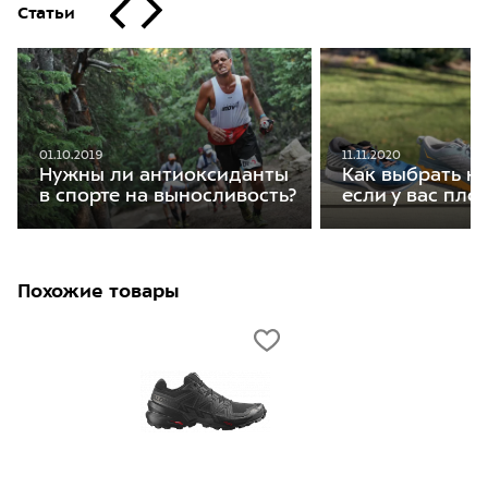
Статьи
01.10.2019
11.11.2020
Нужны ли антиоксиданты
Как выбрать кр
в спорте на выносливость?
если у вас пло
Похожие товары