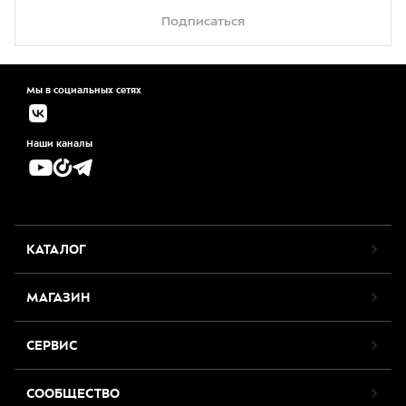
Подписаться
Мы в социальных сетях
Наши каналы
КАТАЛОГ
МАГАЗИН
СЕРВИС
СООБЩЕСТВО