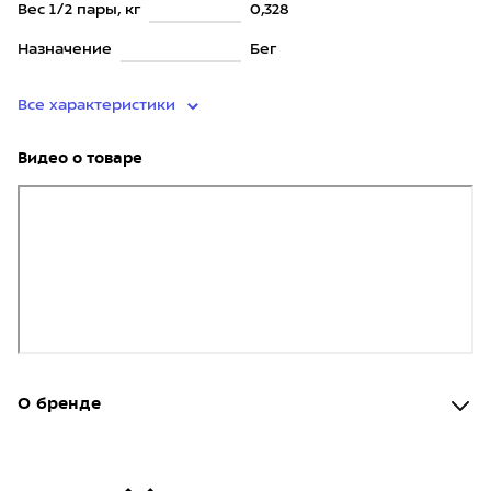
Вес 1/2 пары, кг
0,328
Назначение
Бег
Все характеристики
Видео о товаре
О бренде