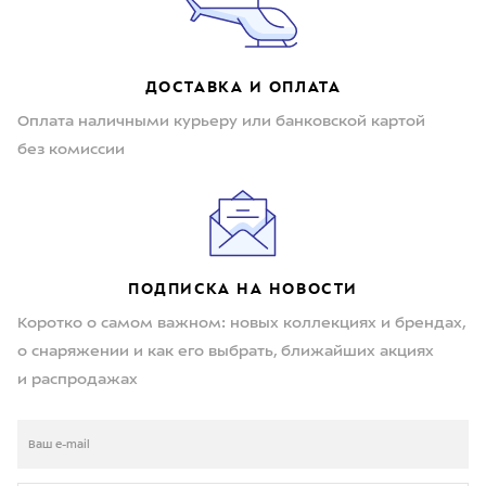
ДОСТАВКА И ОПЛАТА
Оплата наличными курьеру или банковской картой
без комиссии
ПОДПИСКА НА НОВОСТИ
Коротко о самом важном: новых коллекциях и брендах,
о снаряжении и как его выбрать, ближайших акциях
и распродажах