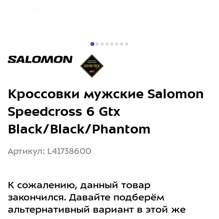
Кроссовки мужские Salomon
Speedcross 6 Gtx
Black/Black/Phantom
Артикул: L41738600
К сожалению, данный товар
закончился. Давайте подберём
альтернативный вариант в этой же