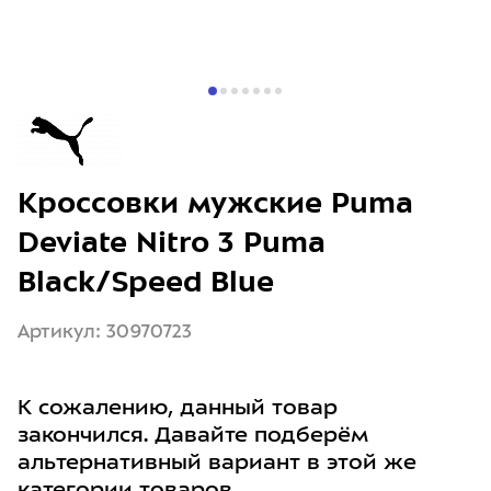
Кроссовки мужские Puma
Deviate Nitro 3 Puma
Black/Speed Blue
Артикул: 30970723
К сожалению, данный товар
закончился. Давайте подберём
альтернативный вариант в этой же