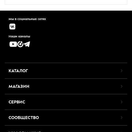
Мы в социальных сетях
Наши каналы
КАТАЛОГ
МАГАЗИН
СЕРВИС
СООБЩЕСТВО