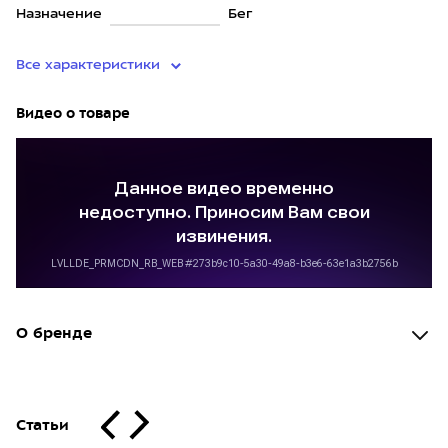
Назначение
Бег
Все характеристики
Видео о товаре
О бренде
Статьи