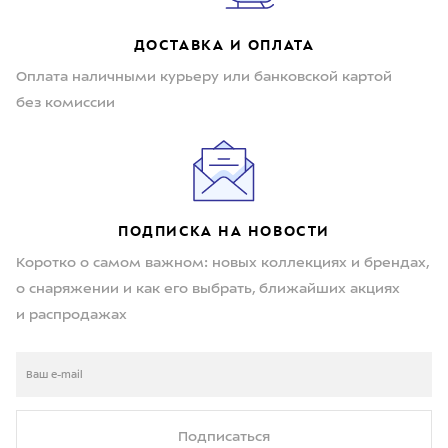
ДОСТАВКА И ОПЛАТА
Оплата наличными курьеру или банковской картой
без комиссии
ПОДПИСКА НА НОВОСТИ
Коротко о самом важном: новых коллекциях и брендах,
о снаряжении и как его выбрать, ближайших акциях
и распродажах
Подписаться