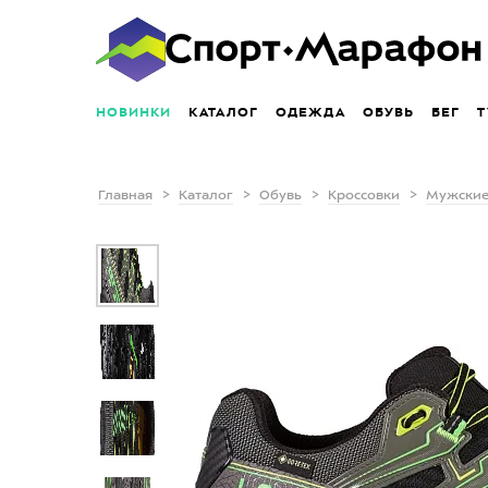
НОВИНКИ
КАТАЛОГ
ОДЕЖДА
ОБУВЬ
БЕГ
Т
Главная
Каталог
Обувь
Кроссовки
Мужские