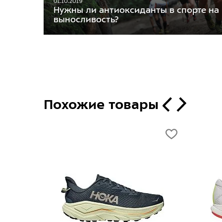
01.10.2019
Нужны ли антиоксиданты в спорте на
выносливость?
Похожие товары