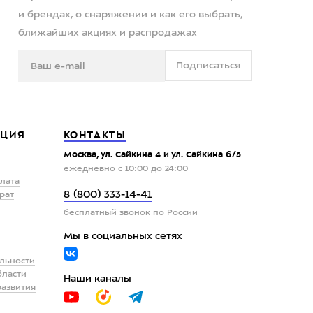
и брендах, о снаряжении и как его выбрать,
ближайших акциях и распродажах
Подписаться
ЦИЯ
КОНТАКТЫ
Москва, ул. Сайкина 4 и ул. Сайкина 6/5
ежедневно с 10:00 до 24:00
плата
8 (800) 333-14-41
рат
бесплатный звонок по России
Мы в социальных сетях
льности
бласти
Наши каналы
развития