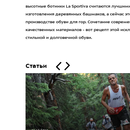
высотные ботинки La Sportiva считаются лучшими
изготовления деревянных башмаков, а сейчас эт
производстве обуви для гор. Сочетание совреме
качественных материалов - вот рецепт этой ис
стильной и долговечной обуви.
Статьи