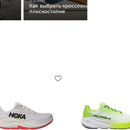
11.11.2020
Как выбрать кроссовки, если у вас
плоскостопие