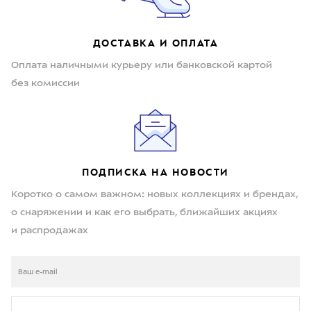
ДОСТАВКА И ОПЛАТА
Оплата наличными курьеру или банковской картой
без комиссии
ПОДПИСКА НА НОВОСТИ
Коротко о самом важном: новых коллекциях и брендах,
о снаряжении и как его выбрать, ближайших акциях
и распродажах