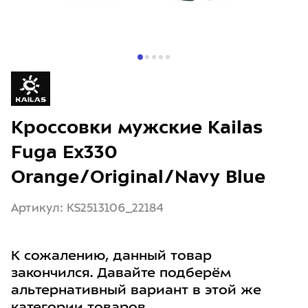
Кроссовки мужские Kailas
Fuga Ex330
Orange/Original/Navy Blue
Артикул: KS2513106_22184
К сожалению, данный товар
закончился. Давайте подберём
альтернативный вариант в этой же