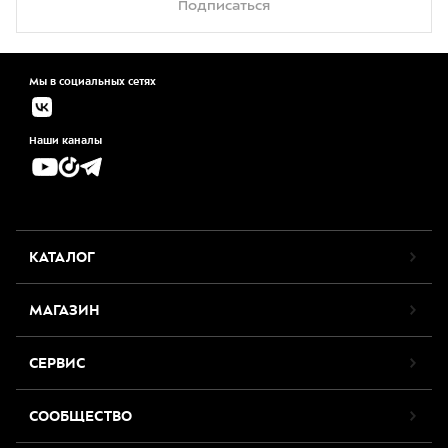
Подписаться
Мы в социальных сетях
Наши каналы
КАТАЛОГ
МАГАЗИН
СЕРВИС
СООБЩЕСТВО