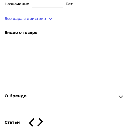
Назначение
Бег
Все характеристики
Видео о товаре
О бренде
Статьи