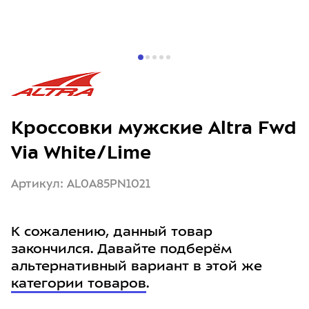
Кроссовки мужские Altra Fwd
Via White/Lime
Артикул: AL0A85PN1021
К сожалению, данный товар
закончился. Давайте подберём
альтернативный вариант в этой же
категории товаров
.