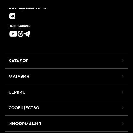
Мы в социальных сетях
Наши каналы
КАТАЛОГ
МАГАЗИН
СЕРВИС
СООБЩЕСТВО
ИНФОРМАЦИЯ