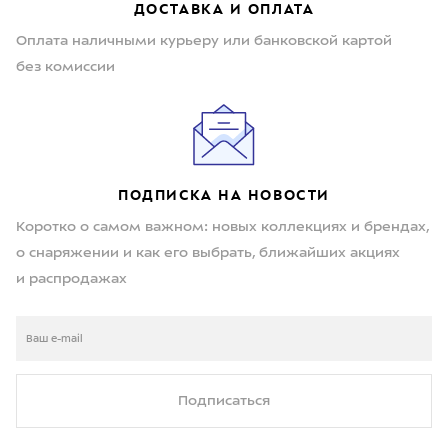
ДОСТАВКА И ОПЛАТА
Оплата наличными курьеру или банковской картой
без комиссии
ПОДПИСКА НА НОВОСТИ
Коротко о самом важном: новых коллекциях и брендах,
о снаряжении и как его выбрать, ближайших акциях
и распродажах
Подписаться