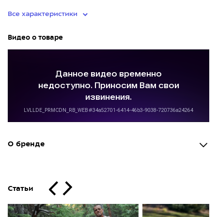
Все характеристики
Видео о товаре
О бренде
Статьи