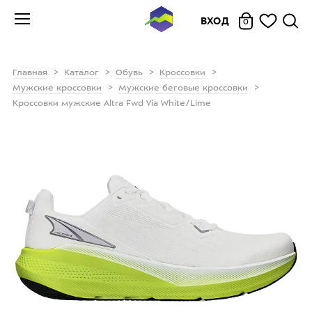
ВХОД
0
Главная
Каталог
Обувь
Кроссовки
Мужские кроссовки
Мужские беговые кроссовки
Кроссовки мужские Altra Fwd Via White/Lime