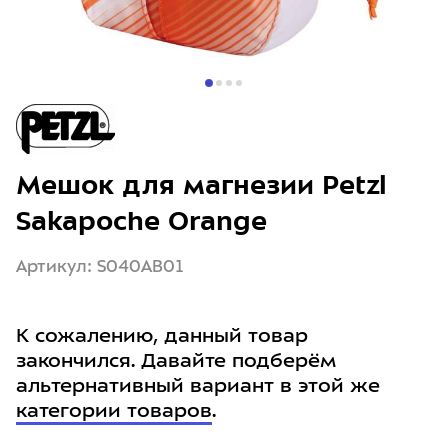
Мешок для магнезии Petzl
Sakapoche Orange
Артикул: S040AB01
К сожалению, данный товар
закончился. Давайте подберём
альтернативный вариант в этой же
категории товаров
.