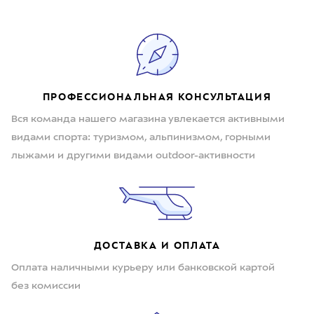
ПРОФЕССИОНАЛЬНАЯ КОНСУЛЬТАЦИЯ
Вся команда нашего магазина увлекается активными
видами спорта: туризмом, альпинизмом, горными
лыжами и другими видами outdoor-активности
ДОСТАВКА И ОПЛАТА
Оплата наличными курьеру или банковской картой
без комиссии