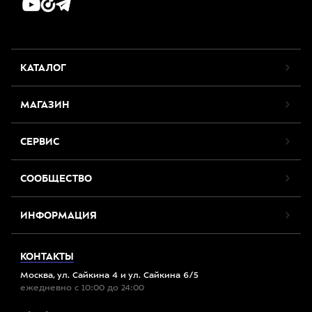
КАТАЛОГ
МАГАЗИН
СЕРВИС
СООБЩЕСТВО
ИНФОРМАЦИЯ
КОНТАКТЫ
Москва, ул. Сайкина 4 и ул. Сайкина 6/5
ежедневно с 10:00 до 24:00