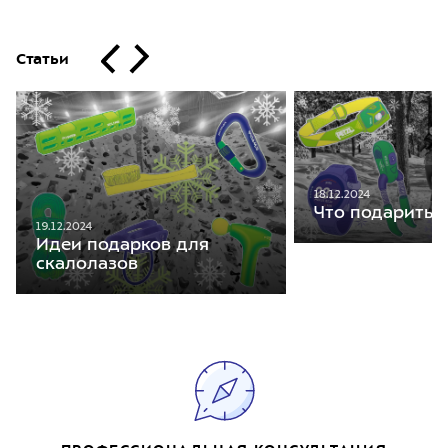
Статьи
18.12.2024
Что подарить 
19.12.2024
Идеи подарков для
скалолазов