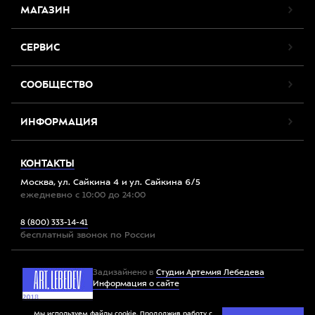
МАГАЗИН
СЕРВИС
СООБЩЕСТВО
ИНФОРМАЦИЯ
КОНТАКТЫ
Москва, ул. Сайкина 4 и ул. Сайкина 6/5
ежедневно с 10:00 до 24:00
8 (800) 333-14-41
бесплатный звонок по России
Задизайнено в
Студии Артемия Лебедева
Информация о сайте
Мы используем файлы cookie. Продолжив работу с