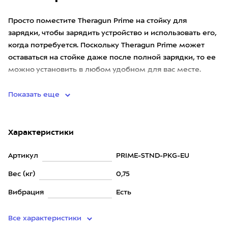
Просто поместите Theragun Prime на стойку для
зарядки, чтобы зарядить устройство и использовать его,
когда потребуется. Поскольку Theragun Prime может
оставаться на стойке даже после полной зарядки, то ее
можно установить в любом удобном для вас месте.
•
Показать еще
Характеристики
Артикул
PRIME-STND-PKG-EU
Вес (кг)
0,75
Вибрация
Есть
Все характеристики