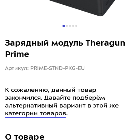
Зарядный модуль Theragun
Prime
Артикул: PRIME-STND-PKG-EU
К сожалению, данный товар
закончился. Давайте подберём
альтернативный вариант в этой же
категории товаров
.
О товаре