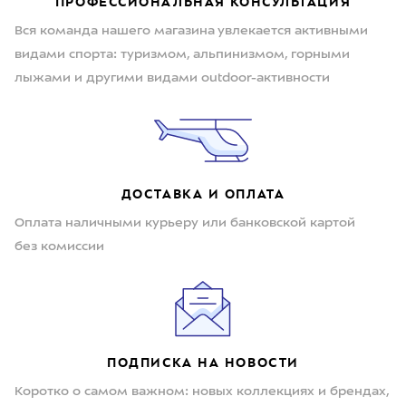
ПРОФЕССИОНАЛЬНАЯ КОНСУЛЬТАЦИЯ
Вся команда нашего магазина увлекается активными
видами спорта: туризмом, альпинизмом, горными
лыжами и другими видами outdoor-активности
ДОСТАВКА И ОПЛАТА
Оплата наличными курьеру или банковской картой
без комиссии
ПОДПИСКА НА НОВОСТИ
Коротко о самом важном: новых коллекциях и брендах,