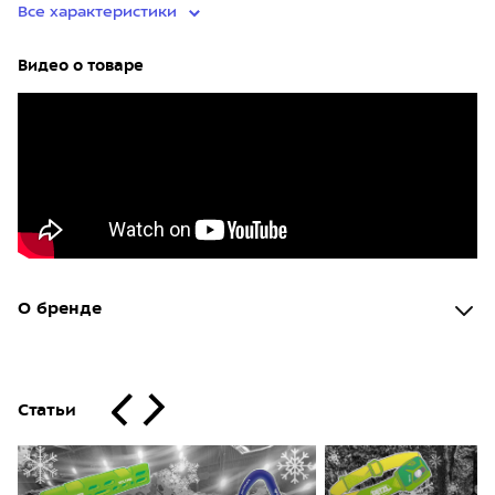
Все характеристики
Видео о товаре
О бренде
Статьи