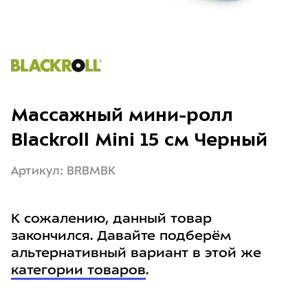
Массажный мини-ролл
Blackroll Mini 15 см Черный
Артикул: BRBMBK
К сожалению, данный товар
закончился. Давайте подберём
альтернативный вариант в этой же
категории товаров
.