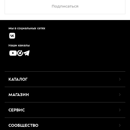
Подписаться
Мы в социальных сетях
Наши каналы
КАТАЛОГ
МАГАЗИН
СЕРВИС
СООБЩЕСТВО