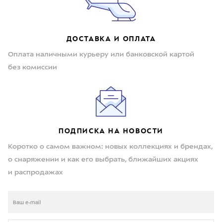
ДОСТАВКА И ОПЛАТА
Оплата наличными курьеру или банковской картой
без комиссии
ПОДПИСКА НА НОВОСТИ
Коротко о самом важном: новых коллекциях и брендах,
о снаряжении и как его выбрать, ближайших акциях
и распродажах