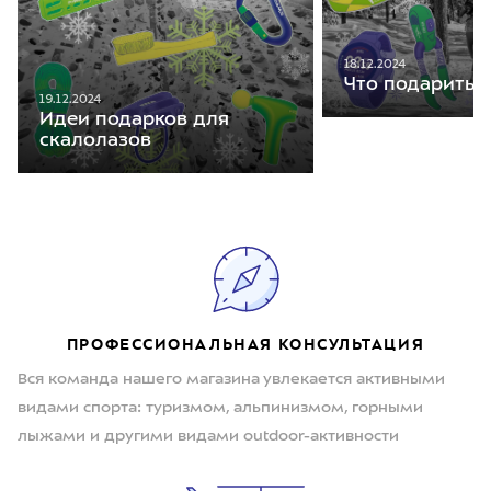
18.12.2024
Что подарить 
19.12.2024
Идеи подарков для
скалолазов
ПРОФЕССИОНАЛЬНАЯ КОНСУЛЬТАЦИЯ
Вся команда нашего магазина увлекается активными
видами спорта: туризмом, альпинизмом, горными
лыжами и другими видами outdoor-активности