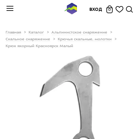
ВХОД
0
Главная
Каталог
Альпинистское снаряжение
Скальное снаряжение
Крючья скальные, молотки
Крюк якорный Красноярск Малый