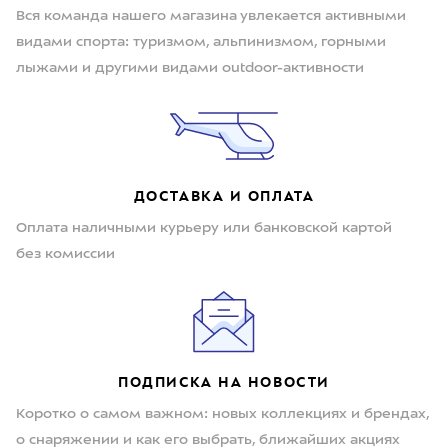
Вся команда нашего магазина увлекается активными
видами спорта: туризмом, альпинизмом, горными
лыжами и другими видами outdoor-активности
ДОСТАВКА И ОПЛАТА
Оплата наличными курьеру или банковской картой
без комиссии
ПОДПИСКА НА НОВОСТИ
Коротко о самом важном: новых коллекциях и брендах,
о снаряжении и как его выбрать, ближайших акциях