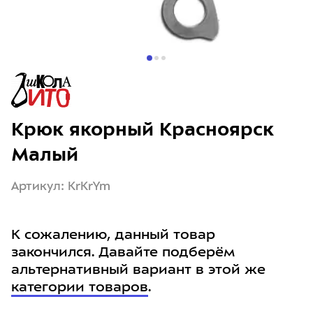
Крюк якорный Красноярск
Малый
Артикул: KrKrYm
К сожалению, данный товар
закончился. Давайте подберём
альтернативный вариант в этой же
категории товаров
.