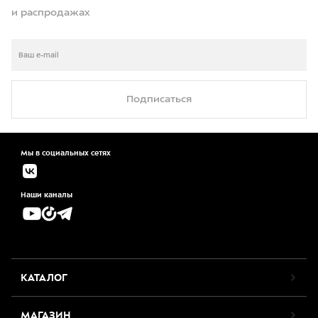
и распродажах
Подписаться
Мы в социальных сетях
Наши каналы
КАТАЛОГ
МАГАЗИН