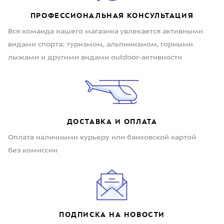
ПРОФЕССИОНАЛЬНАЯ КОНСУЛЬТАЦИЯ
Вся команда нашего магазина увлекается активными
видами спорта: туризмом, альпинизмом, горными
лыжами и другими видами outdoor-активности
ДОСТАВКА И ОПЛАТА
Оплата наличными курьеру или банковской картой
без комиссии
ПОДПИСКА НА НОВОСТИ