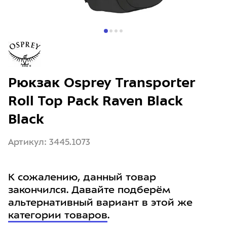
Рюкзак Osprey Transporter
Roll Top Pack Raven Black
Black
Артикул: 3445.1073
К сожалению, данный товар
закончился. Давайте подберём
альтернативный вариант в этой же
категории товаров
.