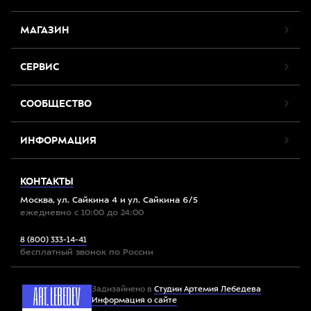
МАГАЗИН
СЕРВИС
СООБЩЕСТВО
ИНФОРМАЦИЯ
КОНТАКТЫ
Москва, ул. Сайкина 4 и ул. Сайкина 6/5
ежедневно с 10:00 до 24:00
8 (800) 333-14-41
бесплатный звонок по России
Задизайнено в
Студии Артемия Лебедева
Информация о сайте