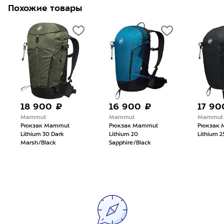
Похожие товары
18 900 ₽
16 900 ₽
17 90
Mammut
Mammut
Mammut
Рюкзак Mammut
Рюкзак Mammut
Рюкзак 
Lithium 30 Dark
Lithium 20
Lithium 2
Marsh/Black
Sapphire/Black