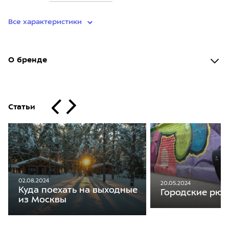
Все характеристики
О бренде
Статьи
02.08.2024
20.05.2024
Куда поехать на выходные
Городские рюкз
из Москвы