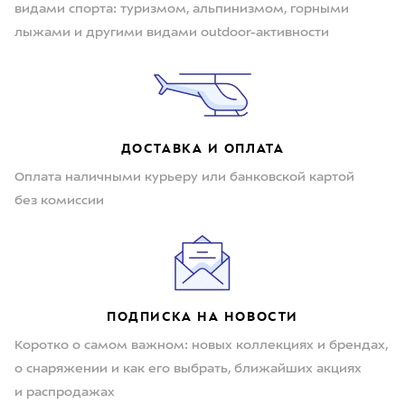
видами спорта: туризмом, альпинизмом, горными
лыжами и другими видами outdoor-активности
ДОСТАВКА И ОПЛАТА
Оплата наличными курьеру или банковской картой
без комиссии
ПОДПИСКА НА НОВОСТИ
Коротко о самом важном: новых коллекциях и брендах,
о снаряжении и как его выбрать, ближайших акциях
и распродажах