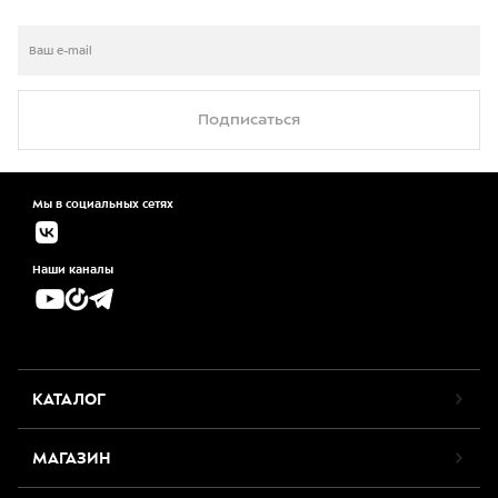
Подписаться
Мы в социальных сетях
Наши каналы
КАТАЛОГ
МАГАЗИН