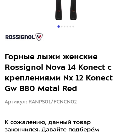
Горные лыжи женские
Rossignol Nova 14 Konect с
креплениями Nx 12 Konect
Gw B80 Metal Red
Артикул: RANPS01/FCNCN02
К сожалению, данный товар
закончился. Давайте подберём