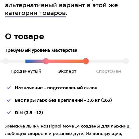
альтернативный вариант в этой же
категории товаров
.
О товаре
Требуемый уровень мастерства
Продвинутый
Эксперт
Спортсмен
Назначение - подготовленый склон
Вес пары лыж без креплений - 3,6 кг (163)
DIN (3.5 - 12)
Женские лыжи Rossignol Nova 14 созданы для лыжниц,
любящих скорость и резаные дуги. Их конструкция,