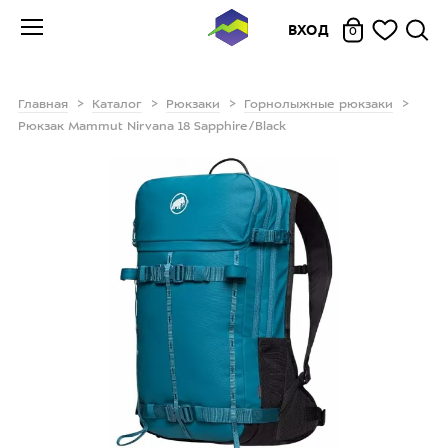
ВХОД
0
Главная
Каталог
Рюкзаки
Горнолыжные рюкзаки
Рюкзак Mammut Nirvana 18 Sapphire/Black