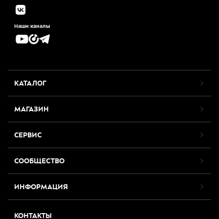
Наши каналы
КАТАЛОГ
МАГАЗИН
СЕРВИС
СООБЩЕСТВО
ИНФОРМАЦИЯ
КОНТАКТЫ