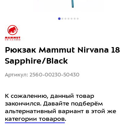
Рюкзак Mammut Nirvana 18
Sapphire/Black
Артикул: 2560-00230-50430
К сожалению, данный товар
закончился. Давайте подберём
альтернативный вариант в этой же
категории товаров
.