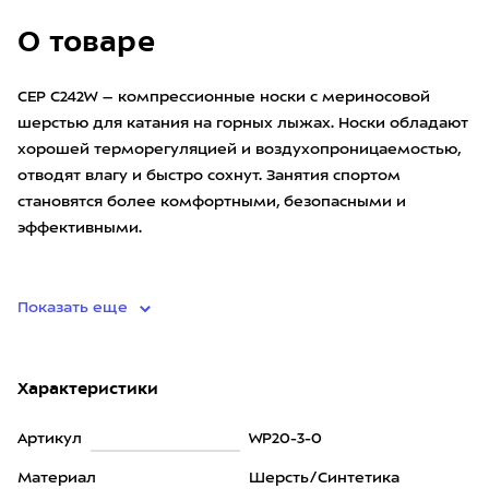
О товаре
CEP C242W – компрессионные носки с мериносовой
шерстью для катания на горных лыжах. Носки обладают
хорошей терморегуляцией и воздухопроницаемостью,
отводят влагу и быстро сохнут. Занятия спортом
становятся более комфортными, безопасными и
эффективными.
•
Показать еще
Характеристики
Артикул
WP20-3-0
Материал
Шерсть/Синтетика