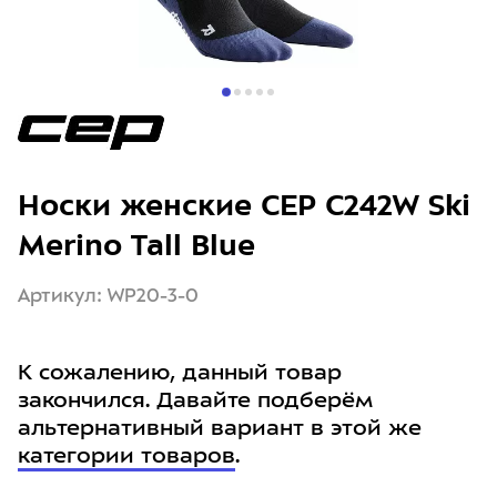
Носки женские CEP C242W Ski
Merino Tall Blue
Артикул: WP20-3-0
К сожалению, данный товар
закончился. Давайте подберём
альтернативный вариант в этой же
категории товаров
.