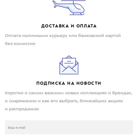
ДОСТАВКА И ОПЛАТА
Оплата наличными курьеру или банковской картой
без комиссии
ПОДПИСКА НА НОВОСТИ
Коротко о самом важном: новых коллекциях и брендах,
о снаряжении и как его выбрать, ближайших акциях
и распродажах