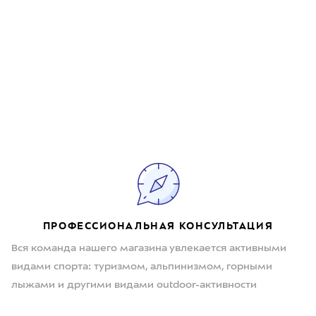
ПРОФЕССИОНАЛЬНАЯ КОНСУЛЬТАЦИЯ
Вся команда нашего магазина увлекается активными
видами спорта: туризмом, альпинизмом, горными
лыжами и другими видами outdoor-активности