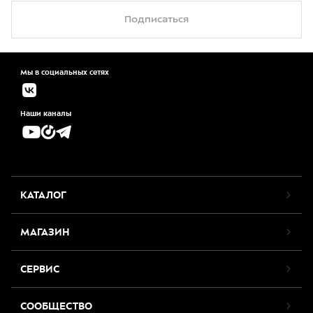
Подписаться
Мы в социальных сетях
Наши каналы
КАТАЛОГ
МАГАЗИН
СЕРВИС
СООБЩЕСТВО