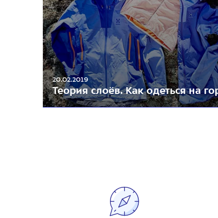
20.02.2019
Теория слоёв. Как одеться на го