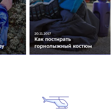
20.11.2017
Как постирать
ру
горнолыжный костюм