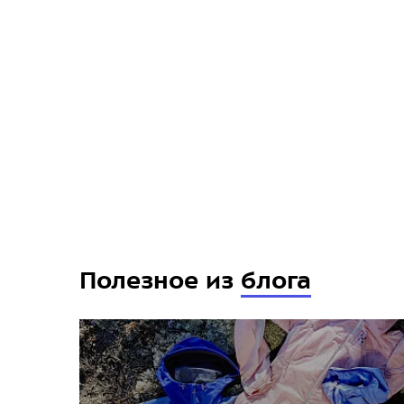
Полезное из
блога