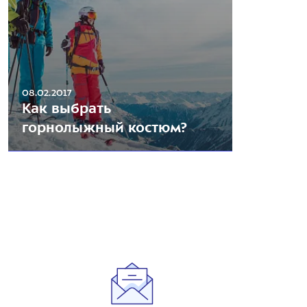
08.02.2017
Как выбрать
горнолыжный костюм?