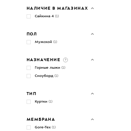
НАЛИЧИЕ В МАГАЗИНАХ
Сайкина 4
(1)
ПОЛ
Мужской
(1)
НАЗНАЧЕНИЕ
Горные лыжи
(1)
Сноуборд
(1)
ТИП
Куртки
(1)
МЕМБРАНА
Gore-Tex
(1)