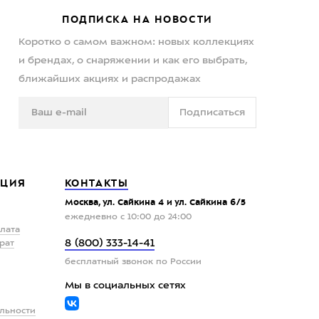
ПОДПИСКА НА НОВОСТИ
Коротко о самом важном: новых коллекциях
и брендах, о снаряжении и как его выбрать,
ближайших акциях и распродажах
Подписаться
ЦИЯ
КОНТАКТЫ
Москва, ул. Сайкина 4 и ул. Сайкина 6/5
ежедневно с 10:00 до 24:00
плата
8 (800) 333-14-41
рат
бесплатный звонок по России
Мы в социальных сетях
льности