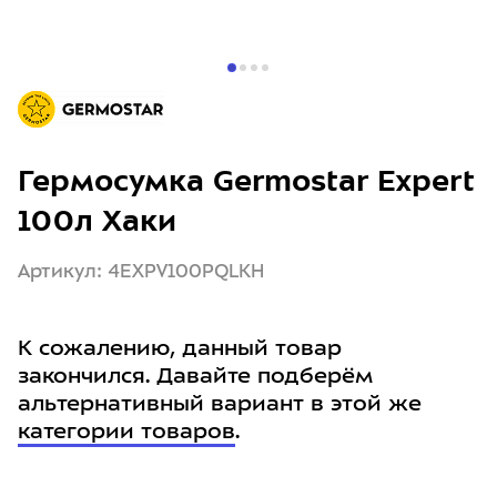
Гермосумка Germostar Expert
100л Хаки
Артикул: 4EXPV100PQLKH
К сожалению, данный товар
закончился. Давайте подберём
альтернативный вариант в этой же
категории товаров
.