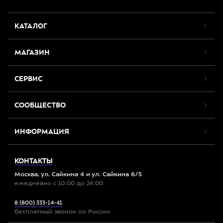
КАТАЛОГ
МАГАЗИН
СЕРВИС
СООБЩЕСТВО
ИНФОРМАЦИЯ
КОНТАКТЫ
Москва, ул. Сайкина 4 и ул. Сайкина 6/5
ежедневно с 10:00 до 24:00
8 (800) 333-14-41
бесплатный звонок по России