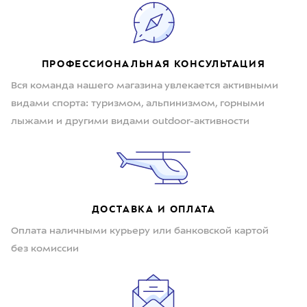
ПРОФЕССИОНАЛЬНАЯ КОНСУЛЬТАЦИЯ
Вся команда нашего магазина увлекается активными
видами спорта: туризмом, альпинизмом, горными
лыжами и другими видами outdoor-активности
ДОСТАВКА И ОПЛАТА
Оплата наличными курьеру или банковской картой
без комиссии