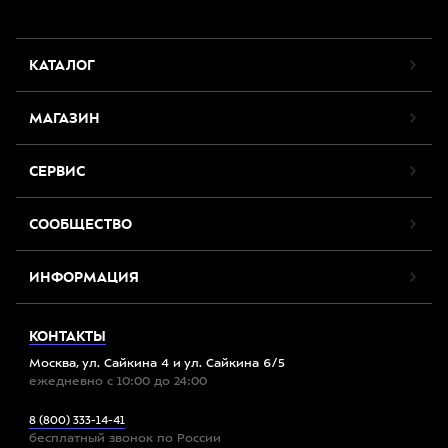
КАТАЛОГ
МАГАЗИН
СЕРВИС
СООБЩЕСТВО
ИНФОРМАЦИЯ
КОНТАКТЫ
Москва, ул. Сайкина 4 и ул. Сайкина 6/5
ежедневно с 10:00 до 24:00
8 (800) 333-14-41
бесплатный звонок по России