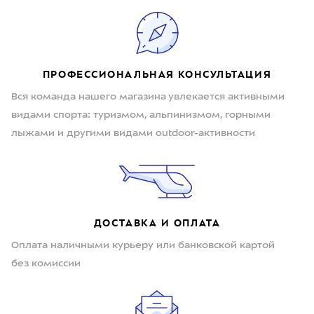
ПРОФЕССИОНАЛЬНАЯ КОНСУЛЬТАЦИЯ
Вся команда нашего магазина увлекается активными
видами спорта: туризмом, альпинизмом, горными
лыжами и другими видами outdoor-активности
ДОСТАВКА И ОПЛАТА
Оплата наличными курьеру или банковской картой
без комиссии