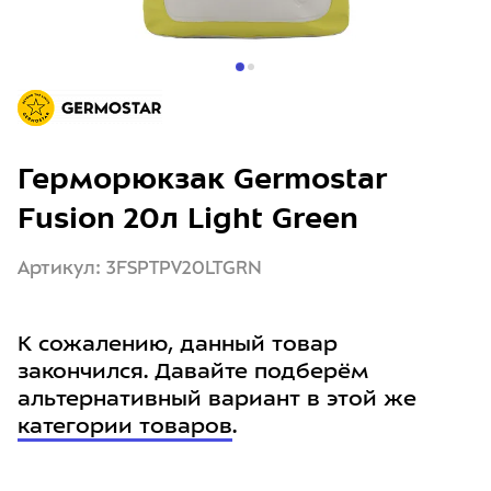
Герморюкзак Germostar
Fusion 20л Light Green
Артикул: 3FSPTPV20LTGRN
К сожалению, данный товар
закончился. Давайте подберём
альтернативный вариант в этой же
категории товаров
.