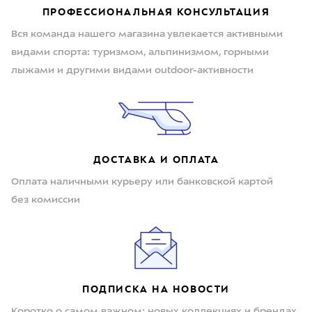
ПРОФЕССИОНАЛЬНАЯ КОНСУЛЬТАЦИЯ
Вся команда нашего магазина увлекается активными
видами спорта: туризмом, альпинизмом, горными
лыжами и другими видами outdoor-активности
ДОСТАВКА И ОПЛАТА
Оплата наличными курьеру или банковской картой
без комиссии
ПОДПИСКА НА НОВОСТИ
Коротко о самом важном: новых коллекциях и брендах,