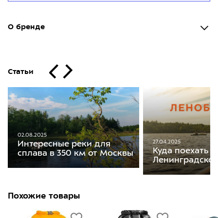
О бренде
Статьи
02.08.2025
27.04.2025
Интересные реки для
Куда поехать н
сплава в 350 км от Москвы
Ленинградской
Похожие товары