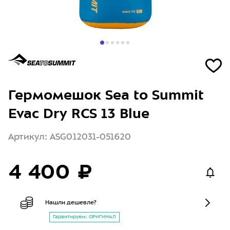
Гермомешок Sea to Summit
Evac Dry RCS 13 Blue
Артикул: ASG012031-051620
4 400 ₽
Нашли дешевле?
Гарантируем: ОРИГИНАЛ