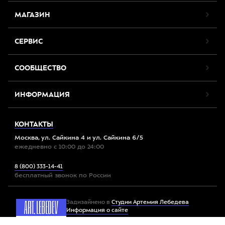
МАГАЗИН
СЕРВИС
СООБЩЕСТВО
ИНФОРМАЦИЯ
КОНТАКТЫ
Москва, ул. Сайкина 4 и ул. Сайкина 6/5
ежедневно с 10:00 до 24:00
8 (800) 333-14-41
бесплатный звонок по России
Задизайнено в
Студии Артемия Лебедева
Информация о сайте