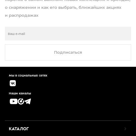
о снаряжении и как его выбрать, ближайших акциях
и распродажах
Подписаться
Мы в социальных сетях
Наши каналы
КАТАЛОГ