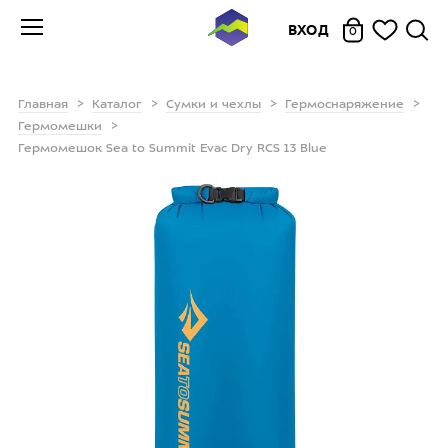
ВХОД
0
Главная
Каталог
Сумки и чехлы
Гермоснаряжение
Гермомешки
Гермомешок Sea to Summit Evac Dry RCS 13 Blue