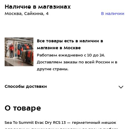
Наличие в магазинах
Москва, Сайкина, 4
В наличии
Все товары есть в наличии в
магазине в Москве
Работаем ежедневно с 10 до 24.
Доставляем заказы по всей России и в
другие страны.
Способы доставки
О товаре
Sea To Summit Evac Dry RCS 13 — герметичный мешок