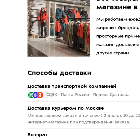
магазине в
Мы работаем ежедн
мировых брендов,
просторные приме
магазин доставляет
другие страны.
Способы доставки
Доставка транспортной компанией
СДЭК · Почта России · Яндекс Доставка
Доставка курьером по Москве
Мы доставляем заказы в течение 1-2 дней, с 10 до 
интернет-магазина при подтверждении заказа.
Возврат