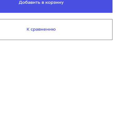
Добавить в корзину
К сравнению