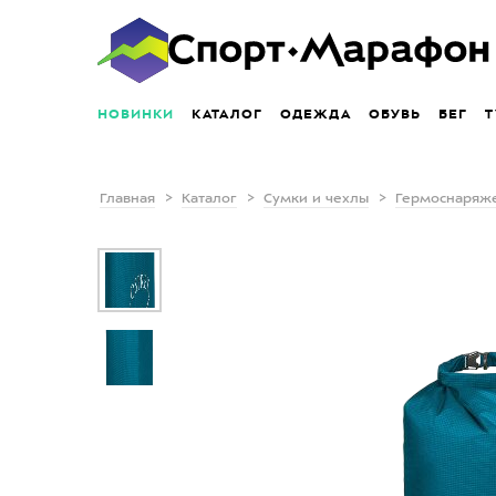
НОВИНКИ
КАТАЛОГ
ОДЕЖДА
ОБУВЬ
БЕГ
Т
Главная
Каталог
Сумки и чехлы
Гермоснаряж