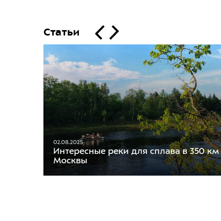
Статьи
02.08.2025
Интересные реки для сплава в 350 км
Москвы