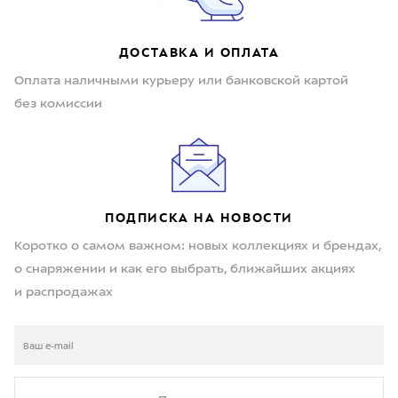
ДОСТАВКА И ОПЛАТА
Оплата наличными курьеру или банковской картой
без комиссии
ПОДПИСКА НА НОВОСТИ
Коротко о самом важном: новых коллекциях и брендах,
о снаряжении и как его выбрать, ближайших акциях
и распродажах