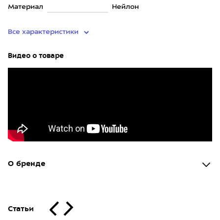
Материал
Нейлон
Все характеристики
Видео о товаре
О бренде
Статьи