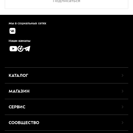
Подписаться
Мы в социальных сетях
Наши каналы
КАТАЛОГ
МАГАЗИН
СЕРВИС
СООБЩЕСТВО