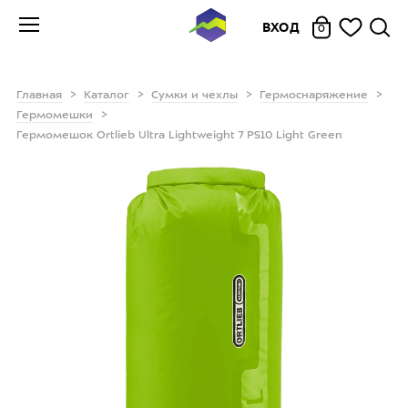
ВХОД
0
Главная
Каталог
Сумки и чехлы
Гермоснаряжение
Гермомешки
Гермомешок Ortlieb Ultra Lightweight 7 PS10 Light Green