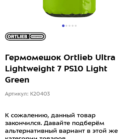
Гермомешок Ortlieb Ultra
Lightweight 7 PS10 Light
Green
Артикул: K20403
К сожалению, данный товар
закончился. Давайте подберём
альтернативный вариант в этой же