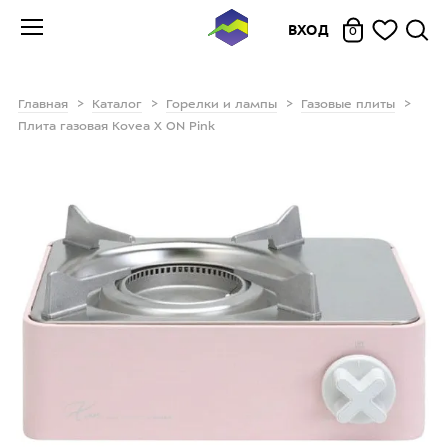
ВХОД
0
Главная
Каталог
Горелки и лампы
Газовые плиты
Плита газовая Kovea X ON Pink