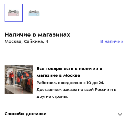
Наличие в магазинах
Москва, Сайкина, 4
В наличии
Все товары есть в наличии в
магазине в Москве
Работаем ежедневно с 10 до 24.
Доставляем заказы по всей России и в
другие страны.
Способы доставки