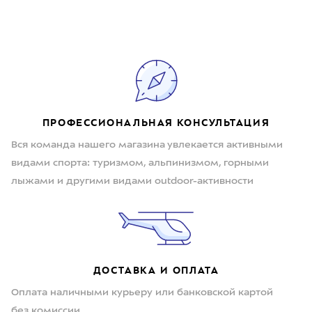
ПРОФЕССИОНАЛЬНАЯ КОНСУЛЬТАЦИЯ
Вся команда нашего магазина увлекается активными
видами спорта: туризмом, альпинизмом, горными
лыжами и другими видами outdoor-активности
ДОСТАВКА И ОПЛАТА
Оплата наличными курьеру или банковской картой
без комиссии