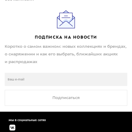
ПОДПИСКА НА НОВОСТИ
Коротко о самом важном: новых коллекциях и брендах,
о снаряжении и как его выбрать, ближайших акциях
и распродажах
Подписаться
Мы в социальных сетях