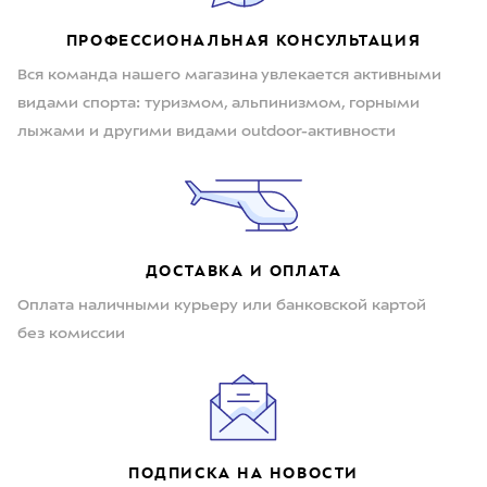
ПРОФЕССИОНАЛЬНАЯ КОНСУЛЬТАЦИЯ
Вся команда нашего магазина увлекается активными
видами спорта: туризмом, альпинизмом, горными
лыжами и другими видами outdoor-активности
ДОСТАВКА И ОПЛАТА
Оплата наличными курьеру или банковской картой
без комиссии
ПОДПИСКА НА НОВОСТИ