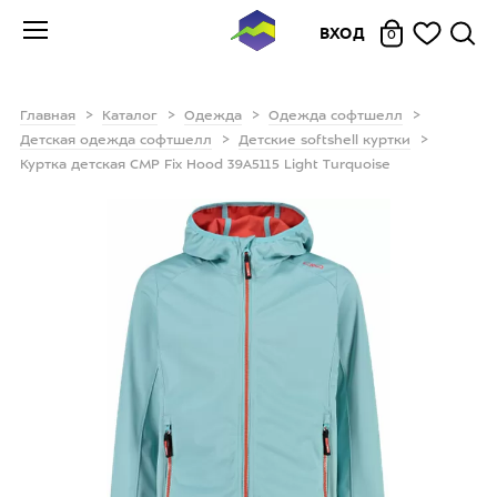
ВХОД
0
Главная
Каталог
Одежда
Одежда софтшелл
Детская одежда софтшелл
Детские softshell куртки
Куртка детская CMP Fix Hood 39A5115 Light Turquoise