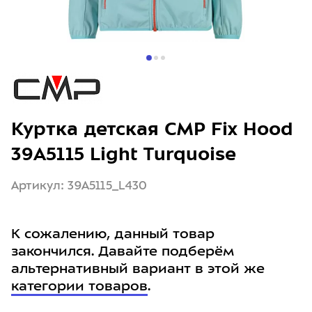
Куртка детская CMP Fix Hood
39A5115 Light Turquoise
Артикул: 39A5115_L430
К сожалению, данный товар
закончился. Давайте подберём
альтернативный вариант в этой же
категории товаров
.