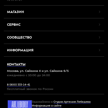
МАГАЗИН
СЕРВИС
СООБЩЕСТВО
ИНФОРМАЦИЯ
КОНТАКТЫ
Москва, ул. Сайкина 4 и ул. Сайкина 6/5
ежедневно с 10:00 до 24:00
8 (800) 333-14-41
бесплатный звонок по России
Задизайнено в
Студии Артемия Лебедева
Информация о сайте