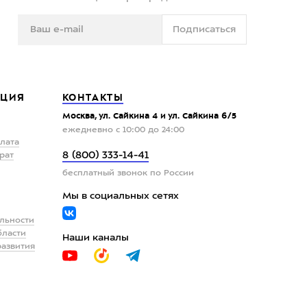
Подписаться
ЦИЯ
КОНТАКТЫ
Москва, ул. Сайкина 4 и ул. Сайкина 6/5
ежедневно с 10:00 до 24:00
плата
8 (800) 333-14-41
рат
бесплатный звонок по России
Мы в социальных сетях
льности
бласти
Наши каналы
развития