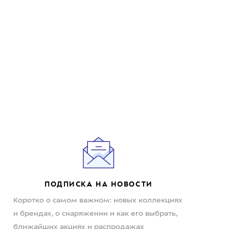
ПОДПИСКА НА НОВОСТИ
Коротко о самом важном: новых коллекциях
и брендах, о снаряжении и как его выбрать,
ближайших акциях и распродажах