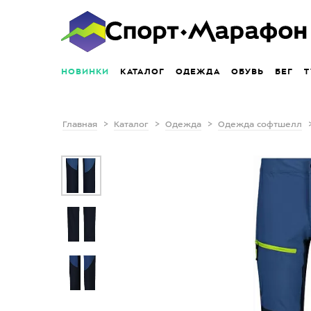
НОВИНКИ
КАТАЛОГ
ОДЕЖДА
ОБУВЬ
БЕГ
Т
Главная
Каталог
Одежда
Одежда софтшелл