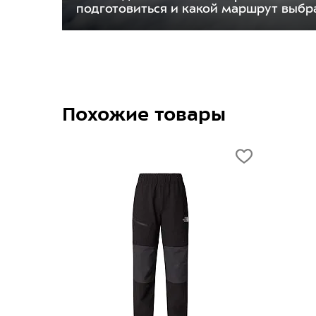
подготовиться и какой маршрут выбр
Похожие товары