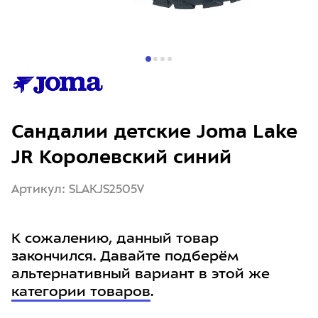
Сандалии детские Joma Lake
JR Королевский синий
Артикул: SLAKJS2505V
К сожалению, данный товар
закончился. Давайте подберём
альтернативный вариант в этой же
категории товаров
.