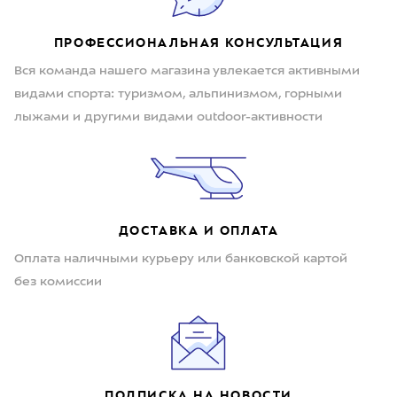
ПРОФЕССИОНАЛЬНАЯ КОНСУЛЬТАЦИЯ
Вся команда нашего магазина увлекается активными
видами спорта: туризмом, альпинизмом, горными
лыжами и другими видами outdoor-активности
ДОСТАВКА И ОПЛАТА
Оплата наличными курьеру или банковской картой
без комиссии
ПОДПИСКА НА НОВОСТИ