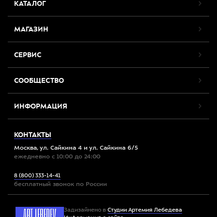
КАТАЛОГ
МАГАЗИН
СЕРВИС
СООБЩЕСТВО
ИНФОРМАЦИЯ
КОНТАКТЫ
Москва, ул. Сайкина 4 и ул. Сайкина 6/5
ежедневно с 10:00 до 24:00
8 (800) 333-14-41
бесплатный звонок по России
Задизайнено в
Студии Артемия Лебедева