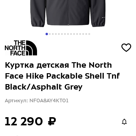
Куртка детская The North
Face Hike Packable Shell Tnf
Black/Asphalt Grey
Артикул: NF0A8AY4KT01
12 290 ₽