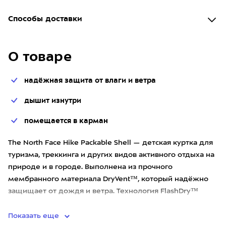
Способы доставки
О товаре
надёжная защита от влаги и ветра
дышит изнутри
помещается в карман
The North Face Hike Packable Shell — детская куртка для
туризма, треккинга и других видов активного отдыха на
природе и в городе. Выполнена из прочного
мембранного материала DryVent™, который надёжно
защищает от дождя и ветра. Технология FlashDry™
обеспечивает к
Показать еще