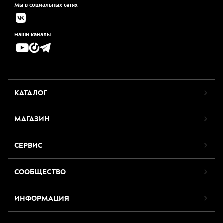
Мы в социальных сетях
Наши каналы
КАТАЛОГ
МАГАЗИН
СЕРВИС
СООБЩЕСТВО
ИНФОРМАЦИЯ