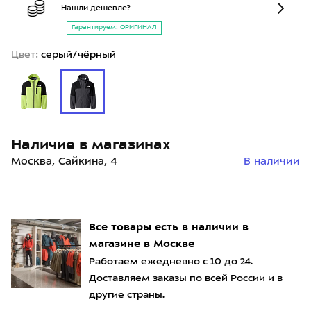
Нашли дешевле?
Гарантируем: ОРИГИНАЛ
Цвет:
серый/чёрный
Наличие в магазинах
Москва, Сайкина, 4
В наличии
Все товары есть в наличии в
магазине в Москве
Работаем ежедневно с 10 до 24.
Доставляем заказы по всей России и в
другие страны.