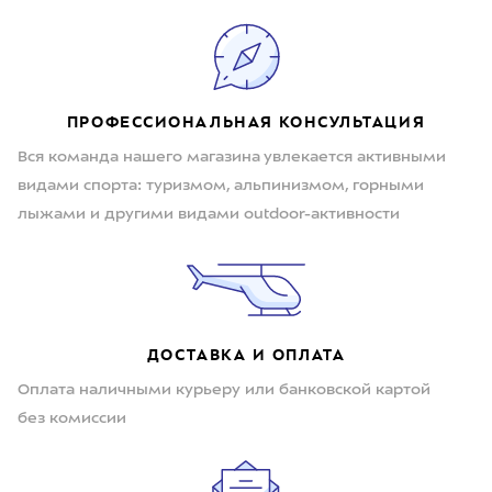
ПРОФЕССИОНАЛЬНАЯ КОНСУЛЬТАЦИЯ
Вся команда нашего магазина увлекается активными
видами спорта: туризмом, альпинизмом, горными
лыжами и другими видами outdoor-активности
ДОСТАВКА И ОПЛАТА
Оплата наличными курьеру или банковской картой
без комиссии