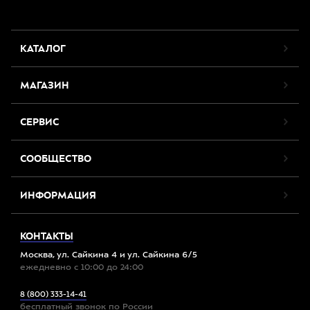
КАТАЛОГ
МАГАЗИН
СЕРВИС
СООБЩЕСТВО
ИНФОРМАЦИЯ
КОНТАКТЫ
Москва, ул. Сайкина 4 и ул. Сайкина 6/5
ежедневно с 10:00 до 24:00
8 (800) 333-14-41
бесплатный звонок по России