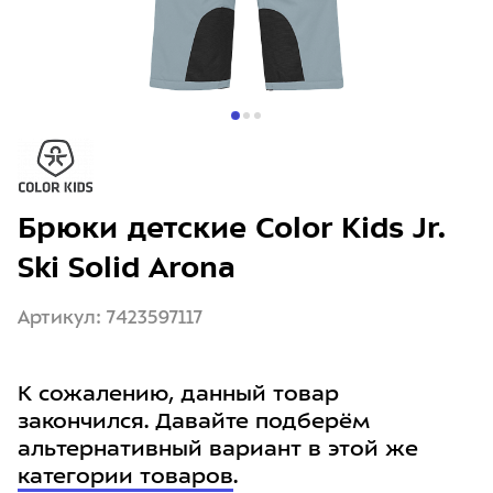
Брюки детские Color Kids Jr.
Ski Solid Arona
Артикул: 7423597117
К сожалению, данный товар
закончился. Давайте подберём
альтернативный вариант в этой же
категории товаров
.