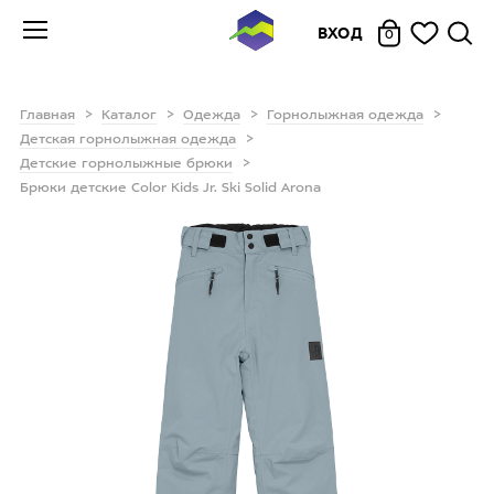
ВХОД
0
Главная
Каталог
Одежда
Горнолыжная одежда
Детская горнолыжная одежда
Детские горнолыжные брюки
Брюки детские Color Kids Jr. Ski Solid Arona