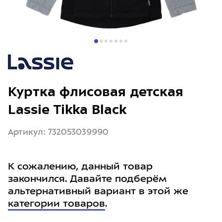
Куртка флисовая детская
Lassie Tikka Black
Артикул: 732053039990
К сожалению, данный товар
закончился. Давайте подберём
альтернативный вариант в этой же
категории товаров
.