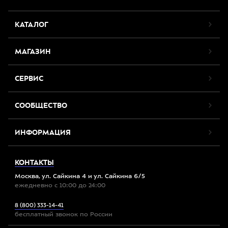
КАТАЛОГ
МАГАЗИН
СЕРВИС
СООБЩЕСТВО
ИНФОРМАЦИЯ
КОНТАКТЫ
Москва, ул. Сайкина 4 и ул. Сайкина 6/5
ежедневно с 10:00 до 24:00
8 (800) 333-14-41
бесплатный звонок по России