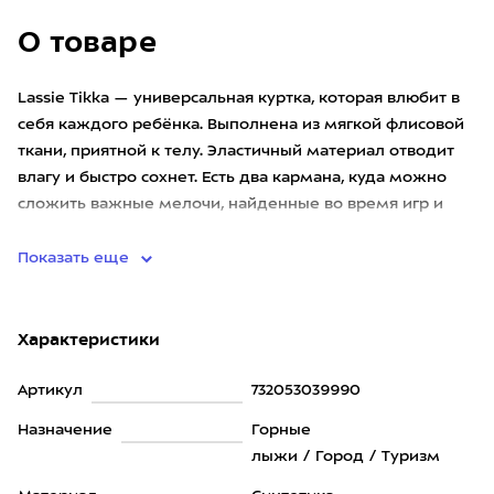
О товаре
Lassie Tikka — универсальная куртка, которая влюбит в
себя каждого ребёнка. Выполнена из мягкой флисовой
ткани, приятной к телу. Эластичный материал отводит
влагу и быстро сохнет. Есть два кармана, куда можно
сложить важные мелочи, найденные во время игр и
небол
Показать еще
Характеристики
Артикул
732053039990
Назначение
Горные
лыжи / Город / Туризм