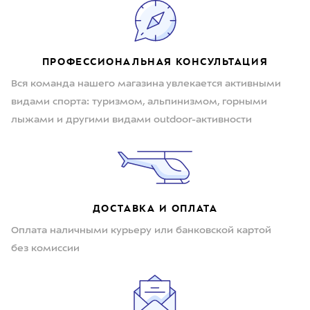
ПРОФЕССИОНАЛЬНАЯ КОНСУЛЬТАЦИЯ
Вся команда нашего магазина увлекается активными
видами спорта: туризмом, альпинизмом, горными
лыжами и другими видами outdoor-активности
ДОСТАВКА И ОПЛАТА
Оплата наличными курьеру или банковской картой
без комиссии