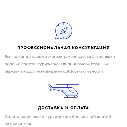
ПРОФЕССИОНАЛЬНАЯ КОНСУЛЬТАЦИЯ
Вся команда нашего магазина увлекается активными
видами спорта: туризмом, альпинизмом, горными
лыжами и другими видами outdoor-активности
ДОСТАВКА И ОПЛАТА
Оплата наличными курьеру или банковской картой
без комиссии