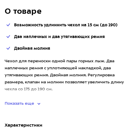
О товаре
Возможность удлиннить чехол на 15 см (до 190)
Два наплечных и два утягивающих ремня
Двойная молния
Чехол для переноски одной пары горных лыж. Два
наплечных ремня с уплотняющей накладкой, два
утягивающих ремня. Двойная молния. Регулировка
размера, клапан на молнии позволяет увеличить длину
чехла со 175 до 190 см.
Показать еще
Характеристики