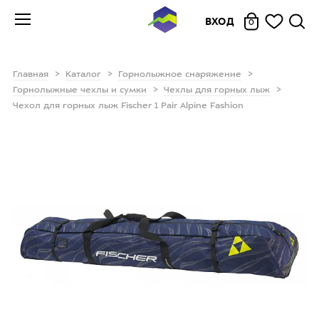
ВХОД
0
Главная
Каталог
Горнолыжное снаряжение
Горнолыжные чехлы и сумки
Чехлы для горных лыж
Чехол для горных лыж Fischer 1 Pair Alpine Fashion