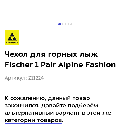
Чехол для горных лыж
Fischer 1 Pair Alpine Fashion
Артикул: Z11224
К сожалению, данный товар
закончился. Давайте подберём
альтернативный вариант в этой же
категории товаров
.