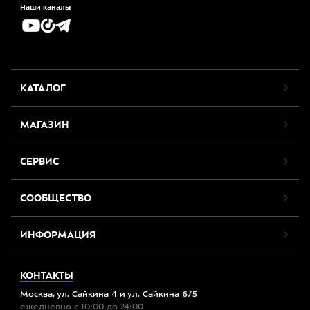
Наши каналы
КАТАЛОГ
МАГАЗИН
СЕРВИС
СООБЩЕСТВО
ИНФОРМАЦИЯ
КОНТАКТЫ
Москва, ул. Сайкина 4 и ул. Сайкина 6/5
ежедневно с 10:00 до 24:00