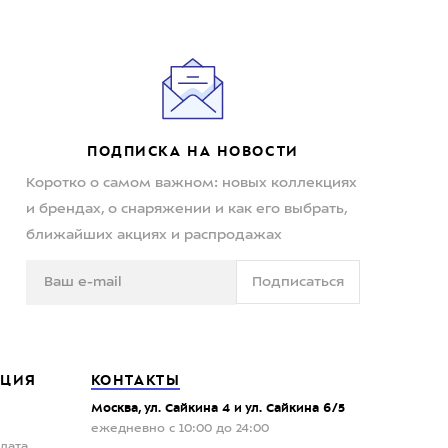
ПОДПИСКА НА НОВОСТИ
Коротко о самом важном: новых коллекциях
и брендах, о снаряжении и как его выбрать,
ближайших акциях и распродажах
Подписаться
ЦИЯ
КОНТАКТЫ
Москва, ул. Сайкина 4 и ул. Сайкина 6/5
ежедневно с 10:00 до 24:00
плата