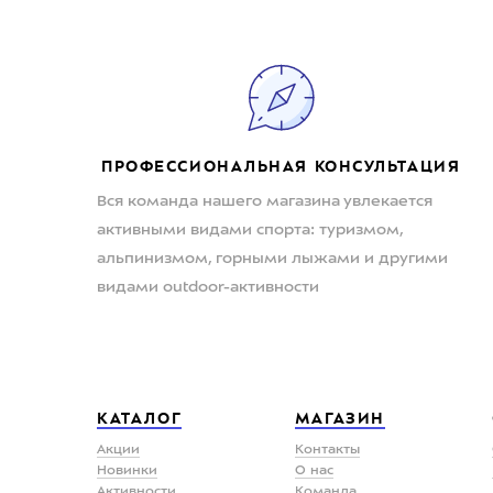
ПРОФЕССИОНАЛЬНАЯ КОНСУЛЬТАЦИЯ
Вся команда нашего магазина увлекается
активными видами спорта: туризмом,
альпинизмом, горными лыжами и другими
видами outdoor-активности
КАТАЛОГ
МАГАЗИН
Акции
Контакты
Новинки
О нас
Активности
Команда