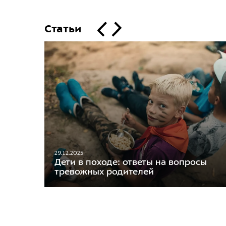
Статьи
29.12.2025
Дети в походе: ответы на вопросы
тревожных родителей