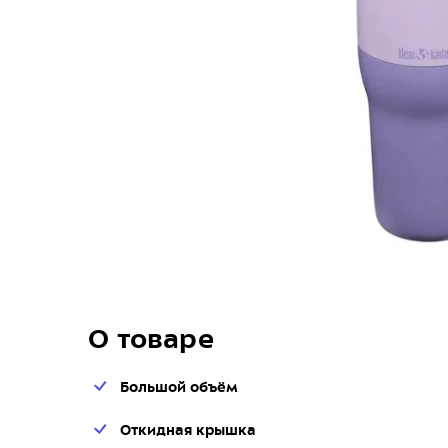
О товаре
Большой объём
Откидная крышка