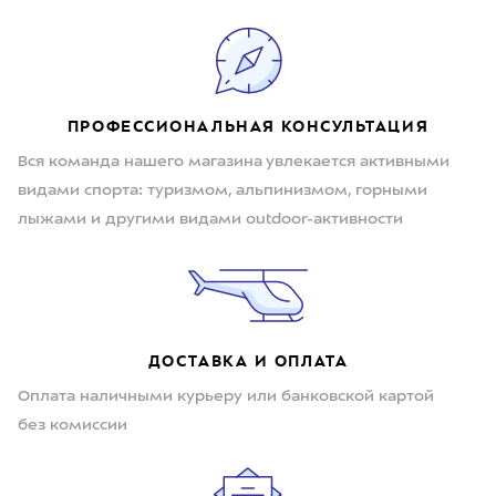
ПРОФЕССИОНАЛЬНАЯ КОНСУЛЬТАЦИЯ
Вся команда нашего магазина увлекается активными
видами спорта: туризмом, альпинизмом, горными
лыжами и другими видами outdoor-активности
ДОСТАВКА И ОПЛАТА
Оплата наличными курьеру или банковской картой
без комиссии