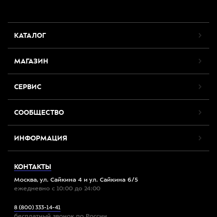
КАТАЛОГ
МАГАЗИН
СЕРВИС
СООБЩЕСТВО
ИНФОРМАЦИЯ
КОНТАКТЫ
Москва, ул. Сайкина 4 и ул. Сайкина 6/5
ежедневно с 10:00 до 24:00
8 (800) 333-14-41
бесплатный звонок по России