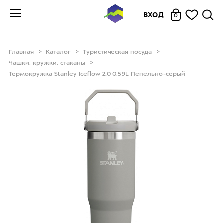
ВХОД
0
Главная
Каталог
Туристическая посуда
Чашки, кружки, стаканы
Термокружка Stanley Iceflow 2.0 0,59L Пепельно-серый