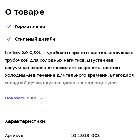
О товаре
Герметичная
Стильный дизайн
Iceflow 2.0 0,59L – удобная и практичная термокружка с
трубочкой для холодных напитков. Двустенная
вакуумная изоляция позволяет сохранять напитки
холодными в течение длительного времени. Благодаря
складной ручке, кружка идеально подходит для
прогулок, поездок в
Показать еще
Характеристики
Артикул
10-13318-003