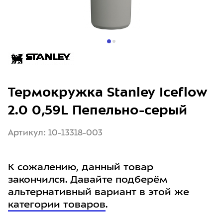
Термокружка Stanley Iceflow
2.0 0,59L Пепельно-серый
Артикул: 10-13318-003
К сожалению, данный товар
закончился. Давайте подберём
альтернативный вариант в этой же
категории товаров
.