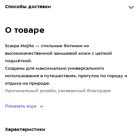
Способы доставки
О товаре
Scarpa Mojito — стильные ботинки из
высококачественной замшевой кожи с цепкой
подмёткой.
Созданы для максимально универсального
использования в путешествиях, прогулок по городу и
отдыха на природе.
Оригинальный дизайн, узнаваемый благодаря
шнуровке, вдох
Показать еще
Характеристики