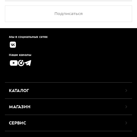
Подписаться
Мы в социальных сетях
Наши каналы
КАТАЛОГ
МАГАЗИН
СЕРВИС