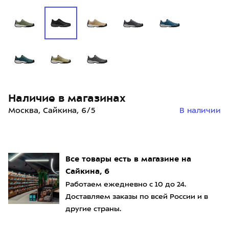
Наличие в магазинах
Москва, Сайкина, 6/5
В наличии
Все товары есть в магазине на
Сайкина, 6
Работаем ежедневно с 10 до 24.
Доставляем заказы по всей России и в
другие страны.