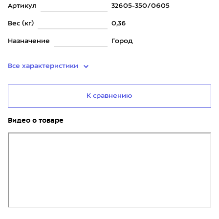
Артикул
32605-350/0605
Вес (кг)
0,36
Назначение
Город
Все характеристики
К сравнению
Видео о товаре