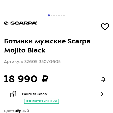
Ботинки мужские Scarpa
Mojito Black
Артикул: 32605-350/0605
18 990 ₽
Нашли дешевле?
Гарантируем: ОРИГИНАЛ
Цвет:
чёрный