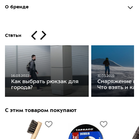
О бренде
Статьи
31.03.2021
16.03.2022
Снаряжение на
Как выбрать рюкзак для
Что взять и ка
города?
С этим товаром покупают