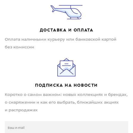
ДОСТАВКА И ОПЛАТА
Оплата наличными курьеру или банковской картой
без комиссии
ПОДПИСКА НА НОВОСТИ
Коротко о самом важном: новых коллекциях и брендах,
о снаряжении и как его выбрать, ближайших акциях
и распродажах