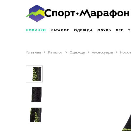
НОВИНКИ
КАТАЛОГ
ОДЕЖДА
ОБУВЬ
БЕГ
Т
Главная
Каталог
Одежда
Аксессуары
Носки