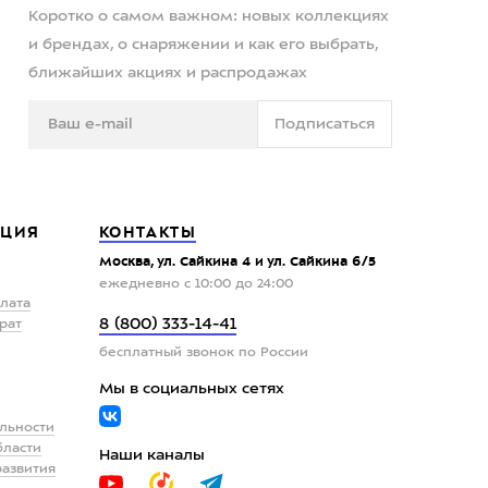
Коротко о самом важном: новых коллекциях
и брендах, о снаряжении и как его выбрать,
ближайших акциях и распродажах
Подписаться
ЦИЯ
КОНТАКТЫ
Москва, ул. Сайкина 4 и ул. Сайкина 6/5
ежедневно с 10:00 до 24:00
плата
8 (800) 333-14-41
рат
бесплатный звонок по России
Мы в социальных сетях
льности
бласти
Наши каналы
развития