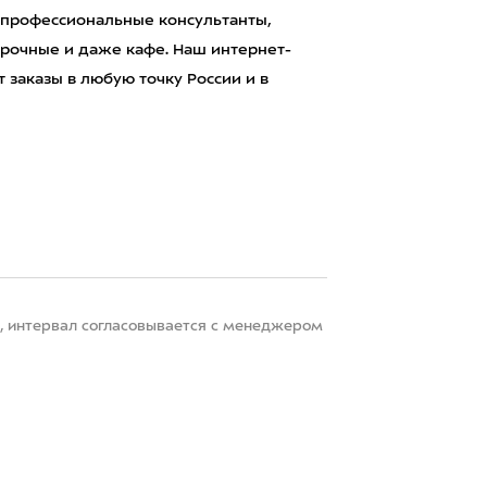
 профессиональные консультанты,
рочные и даже кафе. Наш интернет-
 заказы в любую точку России и в
22, интервал согласовывается с менеджером