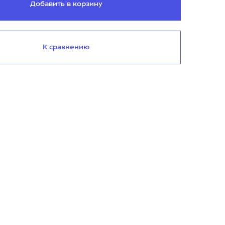
Добавить в корзину
К сравнению