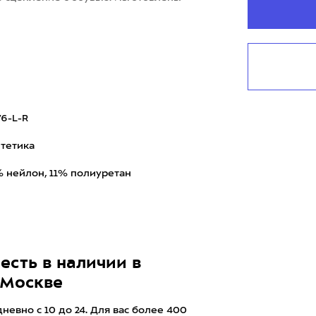
6-L-R
тетика
 нейлон, 11% полиуретан
есть в наличии в
 Москве
евно с 10 до 24. Для вас более 400