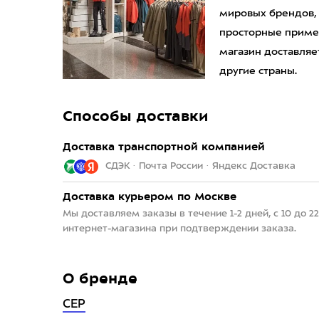
мировых брендов,
просторные приме
магазин доставляет
другие страны.
Способы доставки
Доставка транспортной компанией
СДЭК · Почта России · Яндекс Доставка
Доставка курьером по Москве
Мы доставляем заказы в течение 1-2 дней, с 10 до 
интернет-магазина при подтверждении заказа.
О бренде
CEP