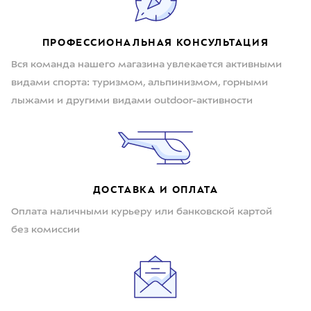
ПРОФЕССИОНАЛЬНАЯ КОНСУЛЬТАЦИЯ
Вся команда нашего магазина увлекается активными
видами спорта: туризмом, альпинизмом, горными
лыжами и другими видами outdoor-активности
ДОСТАВКА И ОПЛАТА
Оплата наличными курьеру или банковской картой
без комиссии