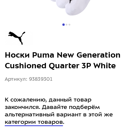
Носки Puma New Generation
Cushioned Quarter 3P White
Артикул: 93839301
К сожалению, данный товар
закончился. Давайте подберём
альтернативный вариант в этой же
категории товаров
.