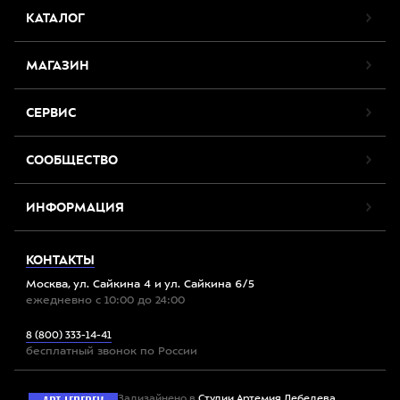
КАТАЛОГ
МАГАЗИН
СЕРВИС
СООБЩЕСТВО
ИНФОРМАЦИЯ
КОНТАКТЫ
Москва, ул. Сайкина 4 и ул. Сайкина 6/5
ежедневно с 10:00 до 24:00
8 (800) 333-14-41
бесплатный звонок по России
Задизайнено в
Студии Артемия Лебедева