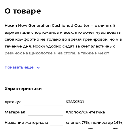
О товаре
Носки New Generation Cushioned Quarter – отличный
вариант для спортсменов и всех, кто хочет чувствовать
себя комфортно не только во время тренировок, но и в
течение дня. Носки удобно сидят за счёт эластичных
резинок на щиколотке и на стопе, а также имеют
уплотнё
Показать еще
Характеристики
Артикул
93839301
Материал
Хлопок/Синтетика
Название материала
хлопок 77%, полиэстер 14%,