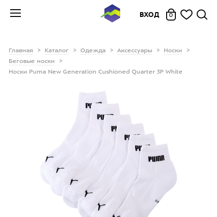
ВХОД
0
Главная
Каталог
Одежда
Аксессуары
Носки
Беговые носки
Носки Puma New Generation Cushioned Quarter 3P White