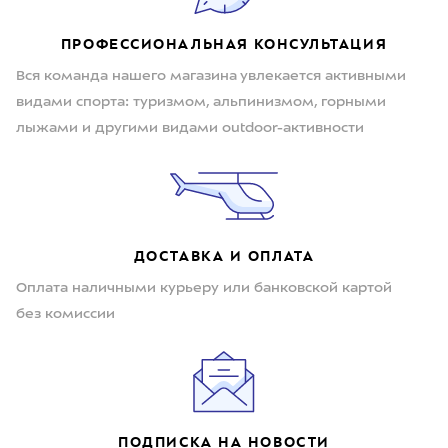
ПРОФЕССИОНАЛЬНАЯ КОНСУЛЬТАЦИЯ
Вся команда нашего магазина увлекается активными
видами спорта: туризмом, альпинизмом, горными
лыжами и другими видами outdoor-активности
ДОСТАВКА И ОПЛАТА
Оплата наличными курьеру или банковской картой
без комиссии
ПОДПИСКА НА НОВОСТИ