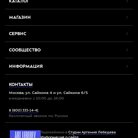
КАТАЛОГ
МАГАЗИН
СЕРВИС
СООБЩЕСТВО
ИНФОРМАЦИЯ
КОНТАКТЫ
Москва, ул. Сайкина 4 и ул. Сайкина 6/5
ежедневно с 10:00 до 24:00
8 (800) 333-14-41
бесплатный звонок по России
Задизайнено в
Студии Артемия Лебедева
Информация о сайте