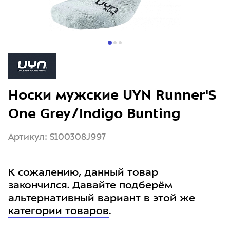
Носки мужские UYN Runner'S
One Grey/Indigo Bunting
Артикул: S100308J997
К сожалению, данный товар
закончился. Давайте подберём
альтернативный вариант в этой же
категории товаров
.