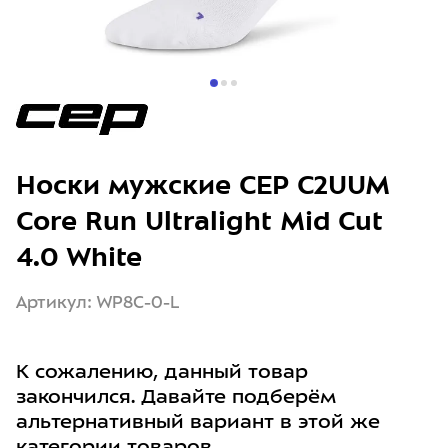
Носки мужские CEP C2UUM
Core Run Ultralight Mid Cut
4.0 White
Артикул: WP8C-0-L
К сожалению, данный товар
закончился. Давайте подберём
альтернативный вариант в этой же