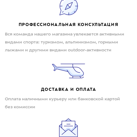
ПРОФЕССИОНАЛЬНАЯ КОНСУЛЬТАЦИЯ
Вся команда нашего магазина увлекается активными
видами спорта: туризмом, альпинизмом, горными
лыжами и другими видами outdoor-активности
ДОСТАВКА И ОПЛАТА
Оплата наличными курьеру или банковской картой
без комиссии