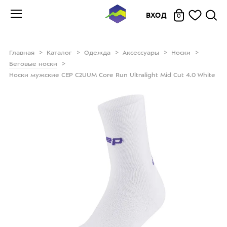
ВХОД
0
Главная
Каталог
Одежда
Аксессуары
Носки
Беговые носки
Носки мужские CEP C2UUM Core Run Ultralight Mid Cut 4.0 White