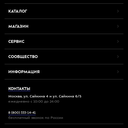
КАТАЛОГ
МАГАЗИН
СЕРВИС
СООБЩЕСТВО
ИНФОРМАЦИЯ
КОНТАКТЫ
Москва, ул. Сайкина 4 и ул. Сайкина 6/5
ежедневно с 10:00 до 24:00
8 (800) 333-14-41
бесплатный звонок по России