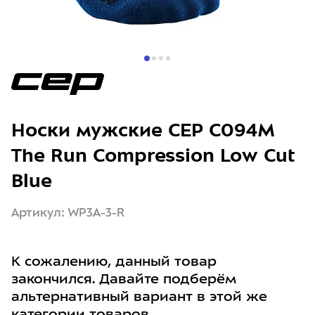
Носки мужские CEP C094M
The Run Compression Low Cut
Blue
Артикул: WP3A-3-R
К сожалению, данный товар
закончился. Давайте подберём
альтернативный вариант в этой же