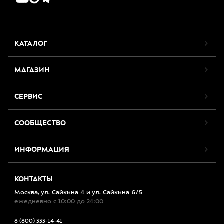
КАТАЛОГ
МАГАЗИН
СЕРВИС
СООБЩЕСТВО
ИНФОРМАЦИЯ
КОНТАКТЫ
Москва, ул. Сайкина 4 и ул. Сайкина 6/5
ежедневно с 10:00 до 24:00
8 (800) 333-14-41