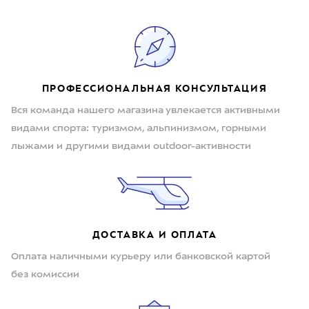
ПРОФЕССИОНАЛЬНАЯ КОНСУЛЬТАЦИЯ
Вся команда нашего магазина увлекается активными
видами спорта: туризмом, альпинизмом, горными
лыжами и другими видами outdoor-активности
ДОСТАВКА И ОПЛАТА
Оплата наличными курьеру или банковской картой
без комиссии