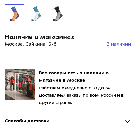
Наличие в магазинах
Москва, Сайкина, 6/5
В наличии
Все товары есть в наличии в
магазине в Москве
Работаем ежедневно с 10 до 24.
Доставляем заказы по всей России и в
другие страны.
Способы доставки