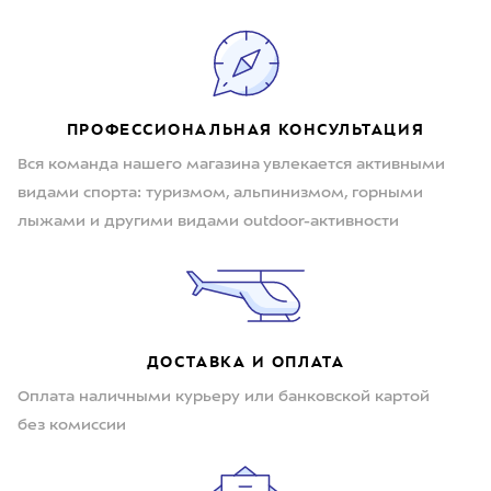
ПРОФЕССИОНАЛЬНАЯ КОНСУЛЬТАЦИЯ
Вся команда нашего магазина увлекается активными
видами спорта: туризмом, альпинизмом, горными
лыжами и другими видами outdoor-активности
ДОСТАВКА И ОПЛАТА
Оплата наличными курьеру или банковской картой
без комиссии