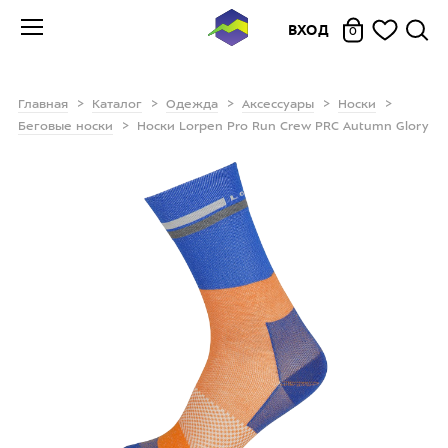
ВХОД
0
Главная
Каталог
Одежда
Аксессуары
Носки
Беговые носки
Носки Lorpen Pro Run Crew PRC Autumn Glory