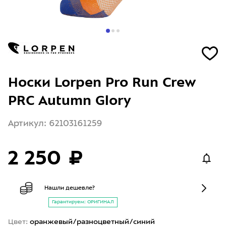
Носки Lorpen Pro Run Crew
PRC Autumn Glory
Артикул: 62103161259
2 250 ₽
Нашли дешевле?
Гарантируем: ОРИГИНАЛ
Цвет:
оранжевый/разноцветный/синий