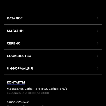
КАТАЛОГ
МАГАЗИН
СЕРВИС
СООБЩЕСТВО
ИНФОРМАЦИЯ
КОНТАКТЫ
Москва, ул. Сайкина 4 и ул. Сайкина 6/5
ежедневно с 10:00 до 24:00
8 (800) 333-14-41