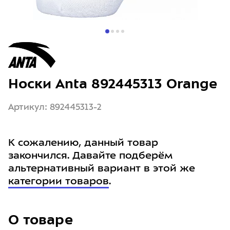
Носки Anta 892445313 Orange
Артикул: 892445313-2
К сожалению, данный товар
закончился. Давайте подберём
альтернативный вариант в этой же
категории товаров
.
О товаре