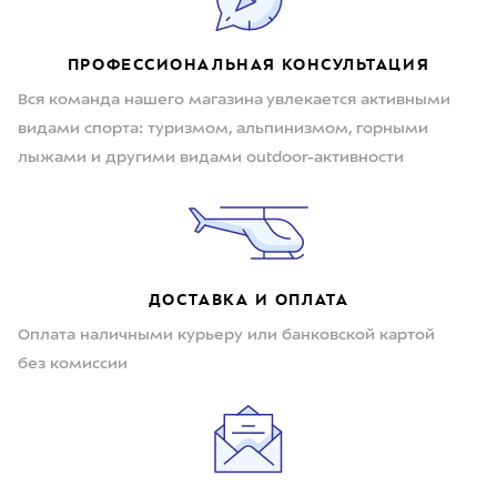
ПРОФЕССИОНАЛЬНАЯ КОНСУЛЬТАЦИЯ
Вся команда нашего магазина увлекается активными
видами спорта: туризмом, альпинизмом, горными
лыжами и другими видами outdoor-активности
ДОСТАВКА И ОПЛАТА
Оплата наличными курьеру или банковской картой
без комиссии