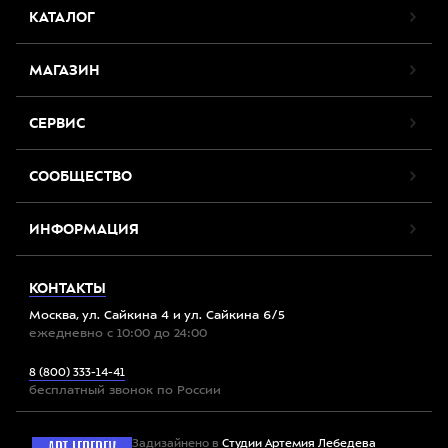
КАТАЛОГ
МАГАЗИН
СЕРВИС
СООБЩЕСТВО
ИНФОРМАЦИЯ
КОНТАКТЫ
Москва, ул. Сайкина 4 и ул. Сайкина 6/5
ежедневно с 10:00 до 24:00
8 (800) 333-14-41
бесплатный звонок по России
Задизайнено в
Студии Артемия Лебедева