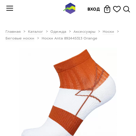
ВХОД
0
Главная
Каталог
Одежда
Аксессуары
Носки
Беговые носки
Носки Anta 892445313 Orange