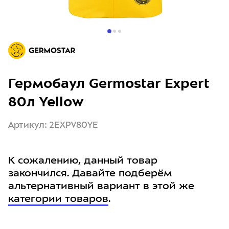
Гермобаул Germostar Expert
80л Yellow
Артикул: 2EXPV80YE
К сожалению, данный товар
закончился. Давайте подберём
альтернативный вариант в этой же
категории товаров
.