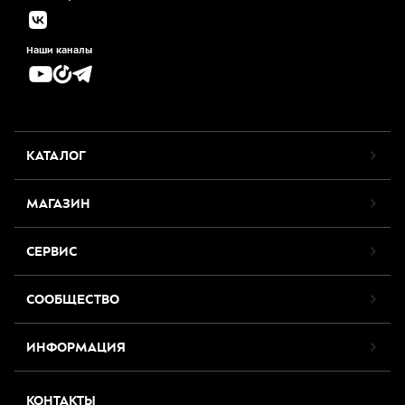
Наши каналы
КАТАЛОГ
МАГАЗИН
СЕРВИС
СООБЩЕСТВО
ИНФОРМАЦИЯ
КОНТАКТЫ