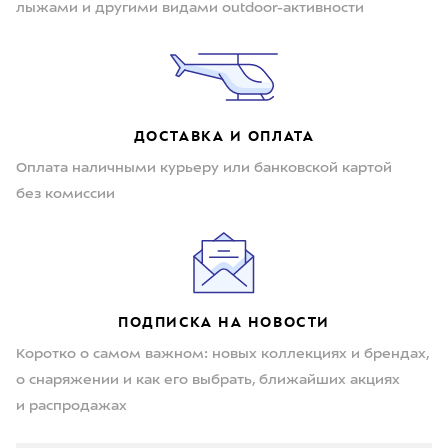
лыжами и другими видами outdoor-активности
ДОСТАВКА И ОПЛАТА
Оплата наличными курьеру или банковской картой
без комиссии
ПОДПИСКА НА НОВОСТИ
Коротко о самом важном: новых коллекциях и брендах,
о снаряжении и как его выбрать, ближайших акциях
и распродажах