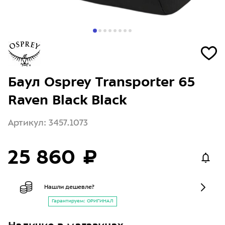
Баул Osprey Transporter 65
Raven Black Black
Артикул: 3457.1073
25 860 ₽
Нашли дешевле?
Гарантируем: ОРИГИНАЛ