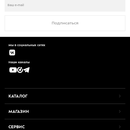
Подписаться
Мы в социальных сетях
Наши каналы
КАТАЛОГ
МАГАЗИН
СЕРВИС