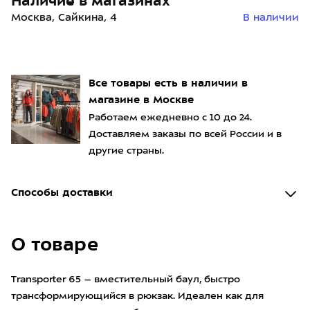
Наличие в магазинах
Москва, Сайкина, 4
В наличии
Все товары есть в наличии в
магазине в Москве
Работаем ежедневно с 10 до 24.
Доставляем заказы по всей России и в
другие страны.
Способы доставки
О товаре
Transporter 65 – вместительный баул, быстро
трансформирующийся в рюкзак. Идеален как для