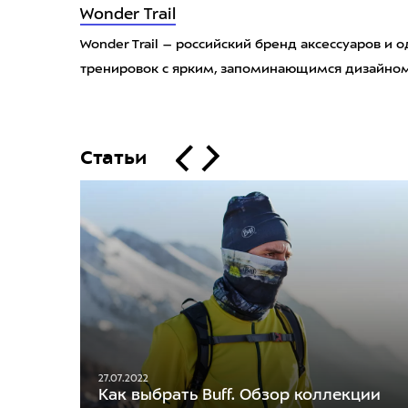
Wonder Trail
Wonder Trail – российский бренд аксессуаров и 
тренировок с ярким, запоминающимся дизайном
Статьи
27.07.2022
Как выбрать Buff. Обзор коллекции