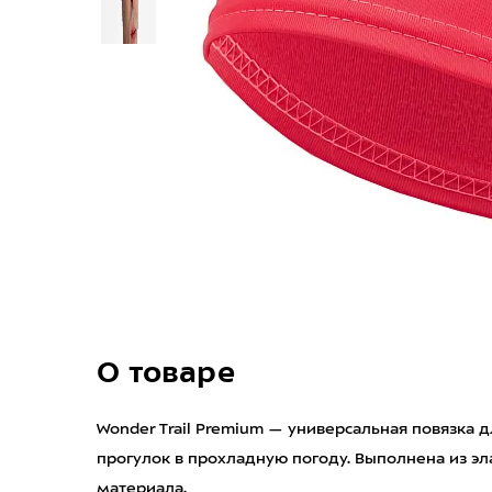
О товаре
Wonder Trail Premium — универсальная повязка 
прогулок в прохладную погоду. Выполнена из э
материала.