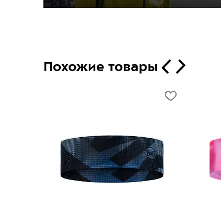
Похожие товары