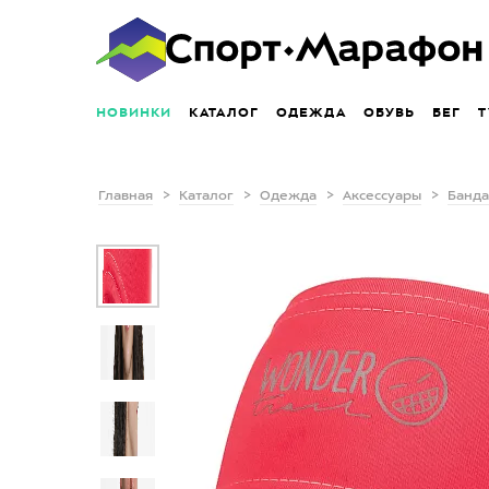
НОВИНКИ
КАТАЛОГ
ОДЕЖДА
ОБУВЬ
БЕГ
Т
Главная
Каталог
Одежда
Аксессуары
Банда