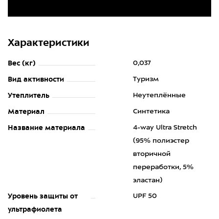
Характеристики
Вес (кг)
0,037
Вид активности
Туризм
Утеплитель
Неутеплённые
Материал
Синтетика
Название материала
4-way Ultra Stretch
(95% полиэстер
вторичной
переработки, 5%
эластан)
Уровень защиты от
UPF 50
ультрафиолета