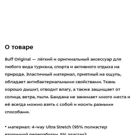
О товаре
Buff Original — лёгкий и оригинальный аксессуар для
любого вида туризма, спорта и активного отдыха на
природе. Эластичный материал, приятный на ощупь,
обладает антибактериальными свойствами. Ткань
хорошо дышит, отводит влагу, а также защищает от
солнца, ветра, пыли. Бандана не занимает много места и
её всегда можно взять с собой и носить разными
способами.
• материал: 4-way Ultra Stretch (95% полиэстер
вторичной переработки, 5% эластан);