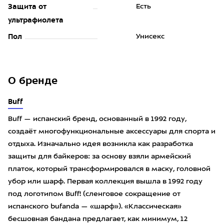
Защита от
Есть
ультрафиолета
Пол
Унисекс
О бренде
Buff
Buff — испанский бренд, основанный в 1992 году,
создаёт многофункциональные аксессуары для спорта и
отдыха. Изначально идея возникла как разработка
защиты для байкеров: за основу взяли армейский
платок, который трансформировался в маску, головной
убор или шарф. Первая коллекция вышла в 1992 году
под логотипом Buff! (сленговое сокращение от
испанского bufanda — «шарф»). «Классическая»
бесшовная бандана предлагает, как минимум, 12