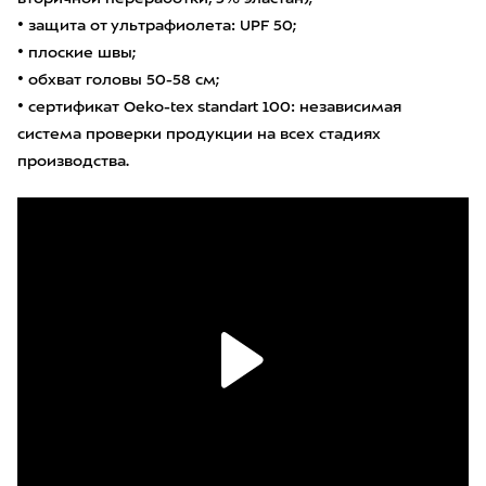
• защита от ультрафиолета: UPF 50;
• плоские швы;
• обхват головы 50-58 см;
• сертификат Oeko-tex standart 100: независимая
система проверки продукции на всех стадиях
производства.