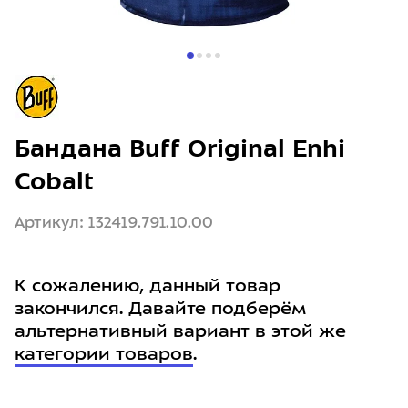
Бандана Buff Original Enhi
Cobalt
Артикул: 132419.791.10.00
К сожалению, данный товар
закончился. Давайте подберём
альтернативный вариант в этой же
категории товаров
.