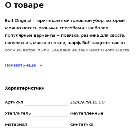
О товаре
Buff Original – оригинальный головной убор, который
можно носить разными способами. Наиболее
популярные варианты – повязка, резинка для хвоста,
напульсник, маска от пыли, шарф. Buff защитит вас от
солнца, ветра, пыли. Бандана не занимает много места
и её всегда
Показать еще
Характеристики
Артикул
132419.791.10.00
Утеплитель
Неутеплённые
Материал
Синтетика