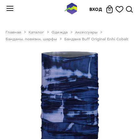
ВХОД
0
Главная
Каталог
Одежда
Аксессуары
Банданы, повязки, шарфы
Бандана Buff Original Enhi Cobalt