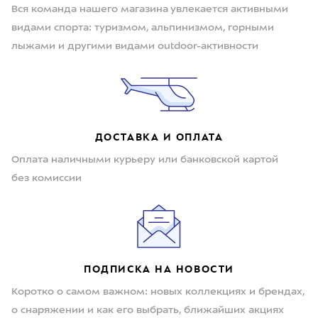
Вся команда нашего магазина увлекается активными
видами спорта: туризмом, альпинизмом, горными
лыжами и другими видами outdoor-активности
ДОСТАВКА И ОПЛАТА
Оплата наличными курьеру или банковской картой
без комиссии
ПОДПИСКА НА НОВОСТИ
Коротко о самом важном: новых коллекциях и брендах,
о снаряжении и как его выбрать, ближайших акциях