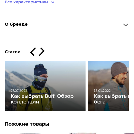
Все характеристики
О бренде
Статьи
27.07.2022
18.01.2022
Как выбрать Buff. Обзор
Как выбрать ш
коллекции
бега
Похожие товары