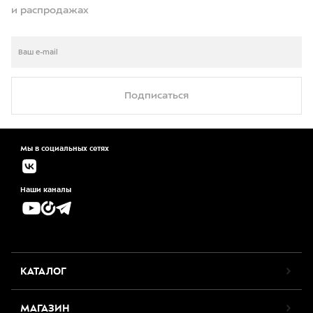
и распродажах
Подписаться
Мы в социальных сетях
Наши каналы
КАТАЛОГ
МАГАЗИН