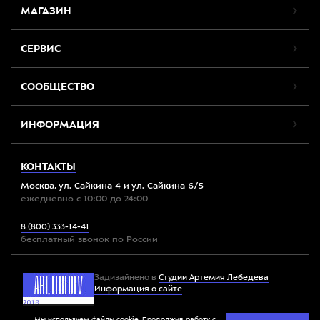
МАГАЗИН
СЕРВИС
СООБЩЕСТВО
ИНФОРМАЦИЯ
КОНТАКТЫ
Москва, ул. Сайкина 4 и ул. Сайкина 6/5
ежедневно с 10:00 до 24:00
8 (800) 333-14-41
бесплатный звонок по России
Задизайнено в
Студии Артемия Лебедева
Информация о сайте
Мы используем файлы cookie. Продолжив работу с