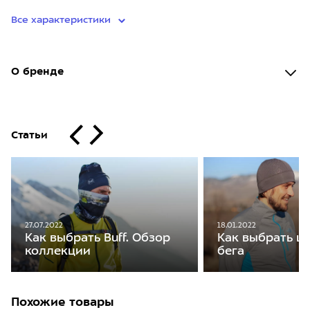
Все характеристики
О бренде
Статьи
27.07.2022
18.01.2022
Как выбрать Buff. Обзор
Как выбрать ш
коллекции
бега
Похожие товары