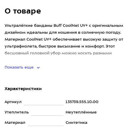
О товаре
Ультралёгкие банданы Buff CoolNet UV+ с оригинальным
дизайном идеальны для ношения в солнечную погоду.
Материал CoolNet UV+ обеспечивает высокую защиту от
ультрафиолета, быстрое высыхание и комфорт. Этот
бесшовный головной убор можно носить разными
способами. На
Показать еще
Характеристики
Артикул
135739.555.10.00
Утеплитель
Неутеплённые
Материал
Синтетика