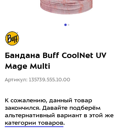
Бандана Buff CoolNet UV
Mage Multi
Артикул: 135739.555.10.00
К сожалению, данный товар
закончился. Давайте подберём
альтернативный вариант в этой же
категории товаров
.