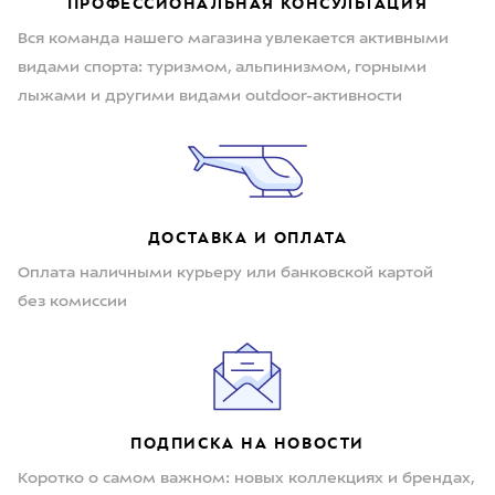
ПРОФЕССИОНАЛЬНАЯ КОНСУЛЬТАЦИЯ
Вся команда нашего магазина увлекается активными
видами спорта: туризмом, альпинизмом, горными
лыжами и другими видами outdoor-активности
ДОСТАВКА И ОПЛАТА
Оплата наличными курьеру или банковской картой
без комиссии
ПОДПИСКА НА НОВОСТИ
Коротко о самом важном: новых коллекциях и брендах,